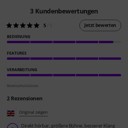
3
Kundenbewertungen
Jetzt bewerten
5
/ 5
BEDIENUNG
FEATURES
VERARBEITUNG
Bewertungsrichtlinien
2
Rezensionen
Original zeigen
Direkt hörbar, größere Bühne, besserer Klang