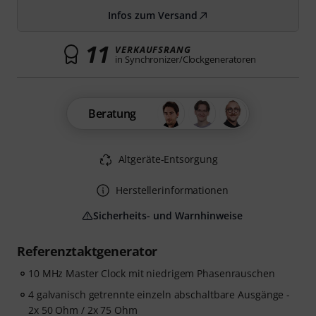
Infos zum Versand
11
VERKAUFSRANG
in Synchronizer/Clockgeneratoren
Beratung
Altgeräte-Entsorgung
Herstellerinformationen
Sicherheits- und Warnhinweise
Referenztaktgenerator
10 MHz Master Clock mit niedrigem Phasenrauschen
4 galvanisch getrennte einzeln abschaltbare Ausgänge -
2x 50 Ohm / 2x 75 Ohm