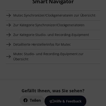
Smart Navigator
Mutec Synchronizer/Clockgeneratoren zur Übersicht
Zur Kategorie Synchronizer/Clockgeneratoren
Zur Kategorie Studio- und Recording-Equipment
Detaillierte Herstellerinfos für Mutec
Mutec Studio- und Recording-Equipment zur
Übersicht
Gefällt Ihnen, was Sie sehen?
Teilen
Hilfe & Feedback