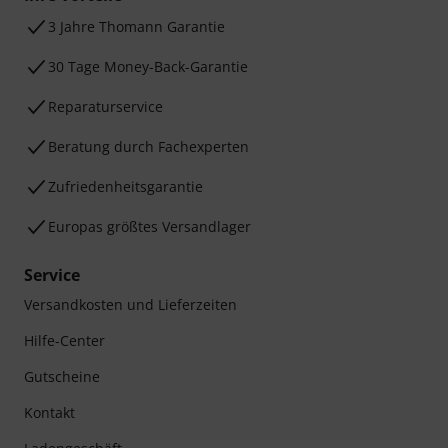
3 Jahre Thomann Garantie
30 Tage Money-Back-Garantie
Reparaturservice
Beratung durch Fachexperten
Zufriedenheitsgarantie
Europas größtes Versandlager
Service
Versandkosten und Lieferzeiten
Hilfe-Center
Gutscheine
Kontakt