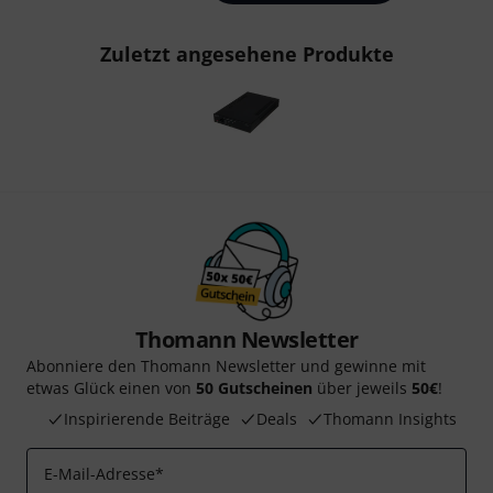
Zuletzt angesehene Produkte
Thomann Newsletter
Abonniere den Thomann Newsletter und gewinne mit
etwas Glück einen von
50 Gutscheinen
über jeweils
50€
!
Inspirierende Beiträge
Deals
Thomann Insights
E-Mail-Adresse
*