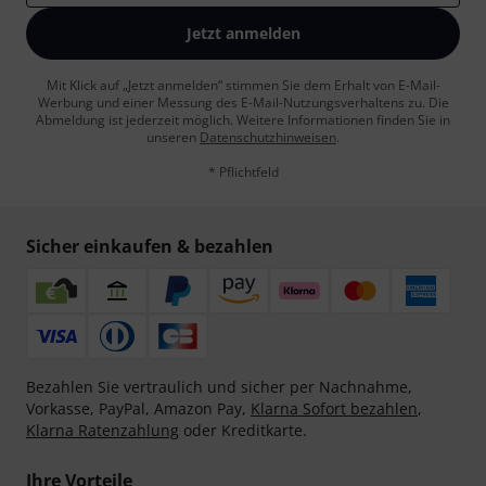
Jetzt anmelden
Mit Klick auf „Jetzt anmelden“ stimmen Sie dem Erhalt von E-Mail-
Werbung und einer Messung des E-Mail-Nutzungsverhaltens zu. Die
Abmeldung ist jederzeit möglich. Weitere Informationen finden Sie in
unseren
Datenschutzhinweisen
.
* Pflichtfeld
Sicher einkaufen & bezahlen
Bezahlen Sie vertraulich und sicher per Nachnahme,
Vorkasse, PayPal, Amazon Pay,
Klarna Sofort bezahlen
,
Klarna Ratenzahlung
oder Kreditkarte.
Ihre Vorteile