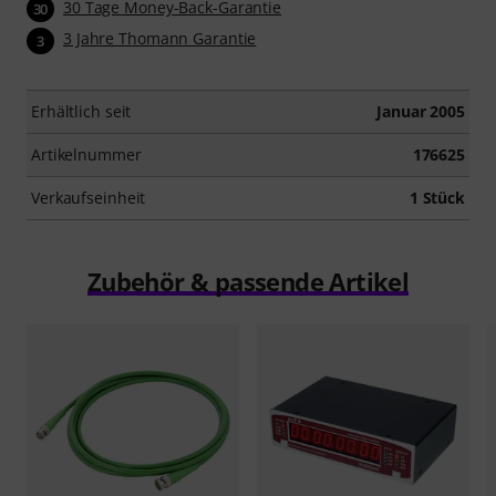
30 Tage Money-Back-Garantie
30
3 Jahre Thomann Garantie
3
Erhältlich seit
Januar 2005
Artikelnummer
176625
Verkaufseinheit
1 Stück
Zubehör & passende Artikel