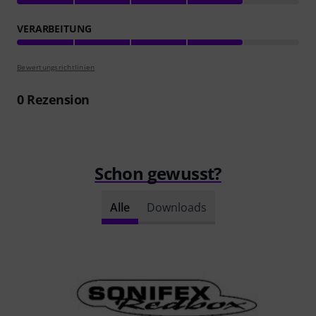
VERARBEITUNG
Bewertungsrichtlinien
0
Rezension
Schon gewusst?
Alle
Downloads