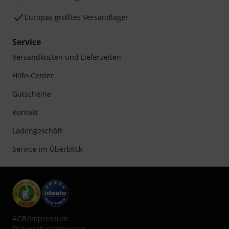
Europas größtes Versandlager
Service
Versandkosten und Lieferzeiten
Hilfe-Center
Gutscheine
Kontakt
Ladengeschäft
Service im Überblick
AGB
/
Impressum
Datenschutzhinweise