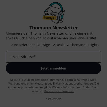
Thomann Newsletter
Abonniere den Thomann Newsletter und gewinne mit
etwas Glück einen von
50 Gutscheinen
über jeweils
50€
!
Inspirierende Beiträge
Deals
Thomann Insights
E-Mail-Adresse
*
Jetzt anmelden
Mit Klick auf „Jetzt anmelden“ stimmen Sie dem Erhalt von E-Mail-
Werbung und einer Messung des E-Mail-Nutzungsverhaltens zu. Die
Abmeldung ist jederzeit möglich. Weitere Informationen finden Sie in
unseren
Datenschutzhinweisen
.
* Pflichtfeld