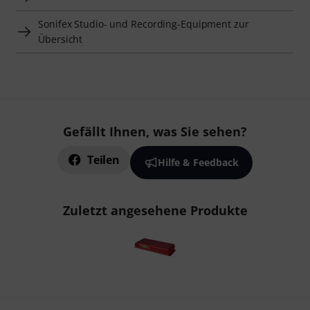
Sonifex Studio- und Recording-Equipment zur
Übersicht
Gefällt Ihnen, was Sie sehen?
Teilen
Hilfe & Feedback
Zuletzt angesehene Produkte