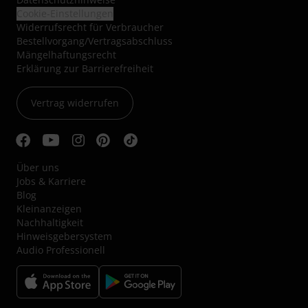
Cookie-Einstellungen
Widerrufsrecht für Verbraucher
Bestellvorgang/Vertragsabschluss
Mängelhaftungsrecht
Erklärung zur Barrierefreiheit
Vertrag widerrufen
Über uns
Jobs & Karriere
Blog
Kleinanzeigen
Nachhaltigkeit
Hinweisgebersystem
Audio Professionell