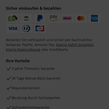
Sicher einkaufen & bezahlen
Bezahlen Sie vertraulich und sicher per Nachnahme,
Vorkasse, PayPal, Amazon Pay,
Klarna Sofort bezahlen
,
Klarna Ratenzahlung
oder Kreditkarte.
Ihre Vorteile
3 Jahre Thomann Garantie
30 Tage Money-Back-Garantie
Reparaturservice
Beratung durch Fachexperten
Zufriedenheitsgarantie