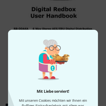
Mit Liebe serviert!
Mit unseren Cookies möchten wir Ihnen ein
fluffiges Einkaufserlebnis mit allem was