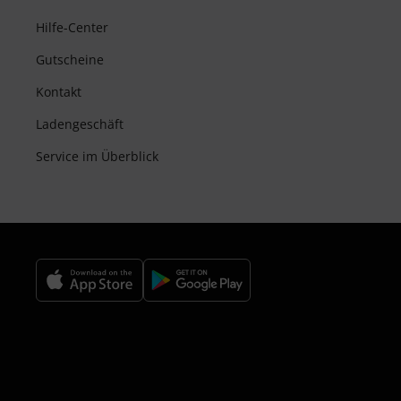
Hilfe-Center
Gutscheine
Kontakt
Ladengeschäft
Service im Überblick