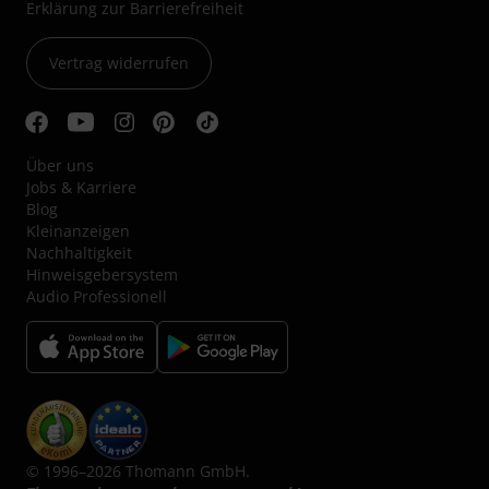
Erklärung zur Barrierefreiheit
Vertrag widerrufen
Über uns
Jobs & Karriere
Blog
Kleinanzeigen
Nachhaltigkeit
Hinweisgebersystem
Audio Professionell
© 1996–2026 Thomann GmbH.