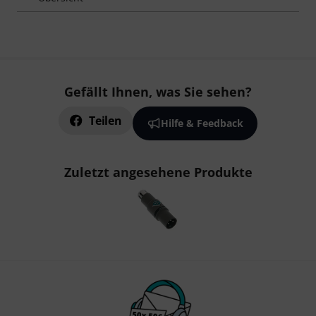
Gefällt Ihnen, was Sie sehen?
Teilen
Hilfe & Feedback
Zuletzt angesehene Produkte