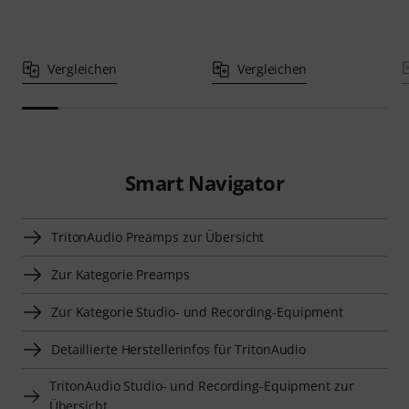
Vergleichen
Vergleichen
Smart Navigator
TritonAudio Preamps zur Übersicht
Zur Kategorie Preamps
Zur Kategorie Studio- und Recording-Equipment
Detaillierte Herstellerinfos für TritonAudio
TritonAudio Studio- und Recording-Equipment zur
Übersicht