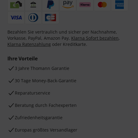
Bezahlen Sie vertraulich und sicher per Nachnahme,
Vorkasse, PayPal, Amazon Pay,
Klarna Sofort bezahlen
,
Klarna Ratenzahlung
oder Kreditkarte.
Ihre Vorteile
3 Jahre Thomann Garantie
30 Tage Money-Back-Garantie
Reparaturservice
Beratung durch Fachexperten
Zufriedenheitsgarantie
Europas größtes Versandlager