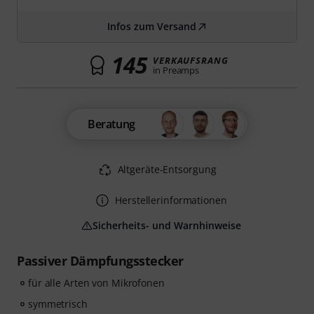
Infos zum Versand
145
VERKAUFSRANG
in Preamps
Beratung
Altgeräte-Entsorgung
Herstellerinformationen
Sicherheits- und Warnhinweise
Passiver Dämpfungsstecker
für alle Arten von Mikrofonen
symmetrisch