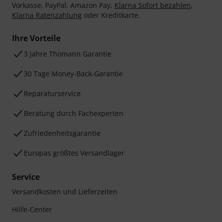
Vorkasse, PayPal, Amazon Pay,
Klarna Sofort bezahlen
,
Klarna Ratenzahlung
oder Kreditkarte.
Ihre Vorteile
3 Jahre Thomann Garantie
30 Tage Money-Back-Garantie
Reparaturservice
Beratung durch Fachexperten
Zufriedenheitsgarantie
Europas größtes Versandlager
Service
Versandkosten und Lieferzeiten
Hilfe-Center