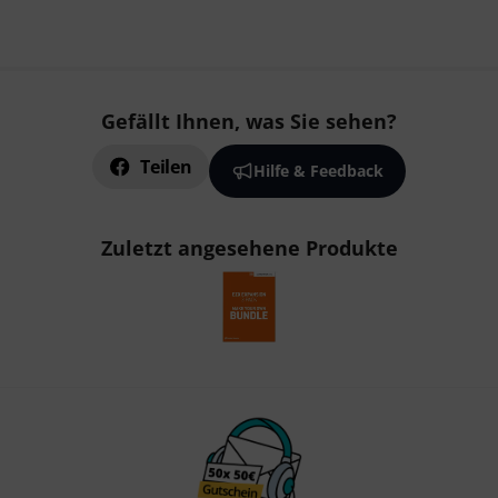
Gefällt Ihnen, was Sie sehen?
Teilen
Hilfe & Feedback
Zuletzt angesehene Produkte