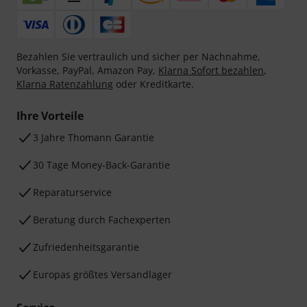
Bezahlen Sie vertraulich und sicher per Nachnahme,
Vorkasse, PayPal, Amazon Pay,
Klarna Sofort bezahlen
,
Klarna Ratenzahlung
oder Kreditkarte.
Ihre Vorteile
3 Jahre Thomann Garantie
30 Tage Money-Back-Garantie
Reparaturservice
Beratung durch Fachexperten
Zufriedenheitsgarantie
Europas größtes Versandlager