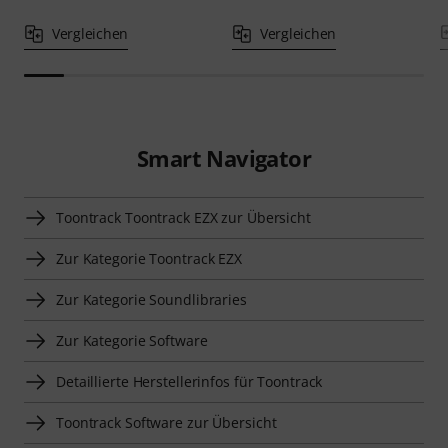
Vergleichen
Vergleichen
Smart Navigator
Toontrack Toontrack EZX zur Übersicht
Zur Kategorie Toontrack EZX
Zur Kategorie Soundlibraries
Zur Kategorie Software
Detaillierte Herstellerinfos für Toontrack
Toontrack Software zur Übersicht