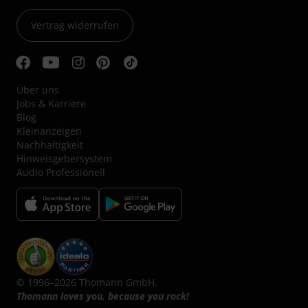
Vertrag widerrufen
Über uns
Jobs & Karriere
Blog
Kleinanzeigen
Nachhaltigkeit
Hinweisgebersystem
Audio Professionell
© 1996–2026 Thomann GmbH.
Thomann loves you, because you rock!