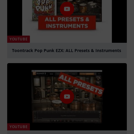
YOUTUBE
Toontrack Pop Punk EZX: ALL Presets & Instruments
abspielen
YOUTUBE