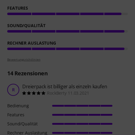
FEATURES
SOUND/QUALITÄT
RECHNER AUSLASTUNG
Bewertungsrichtlinien
14
Rezensionen
Dreierpack ist billiger als einzeln kaufen
R
RockBerty 11.03.2021
Bedienung
Features
Sound/Qualität
Rechner Auslastung