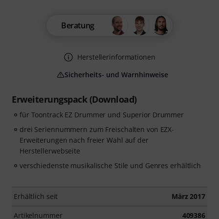
Beratung
Herstellerinformationen
Sicherheits- und Warnhinweise
Erweiterungspack (Download)
für Toontrack EZ Drummer und Superior Drummer
drei Seriennummern zum Freischalten von EZX-
Erweiterungen nach freier Wahl auf der
Herstellerwebseite
verschiedenste musikalische Stile und Genres erhältlich
Erhältlich seit
März 2017
Artikelnummer
409386