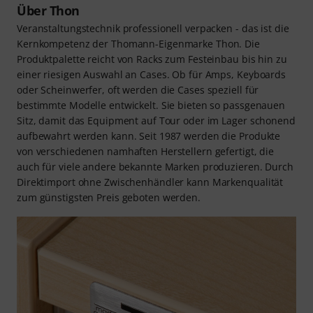
Über Thon
Veranstaltungstechnik professionell verpacken - das ist die
Kernkompetenz der Thomann-Eigenmarke Thon. Die
Produktpalette reicht von Racks zum Festeinbau bis hin zu
einer riesigen Auswahl an Cases. Ob für Amps, Keyboards
oder Scheinwerfer, oft werden die Cases speziell für
bestimmte Modelle entwickelt. Sie bieten so passgenauen
Sitz, damit das Equipment auf Tour oder im Lager schonend
aufbewahrt werden kann. Seit 1987 werden die Produkte
von verschiedenen namhaften Herstellern gefertigt, die
auch für viele andere bekannte Marken produzieren. Durch
Direktimport ohne Zwischenhändler kann Markenqualität
zum günstigsten Preis geboten werden.