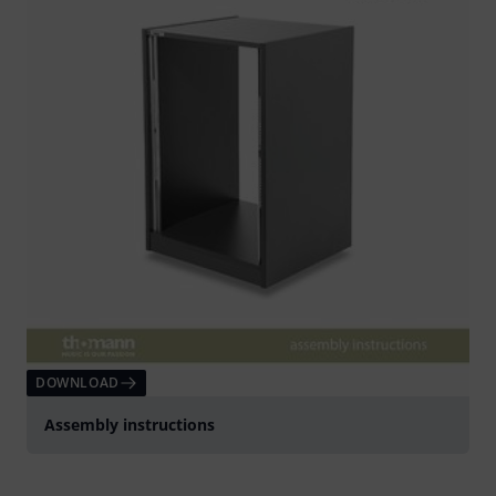
DOWNLOAD
Assembly instructions