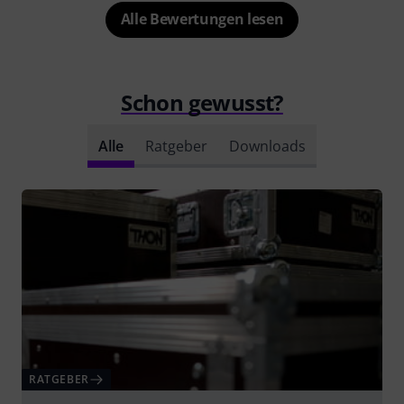
Alle Bewertungen lesen
Schon gewusst?
Alle
Ratgeber
Downloads
RATGEBER