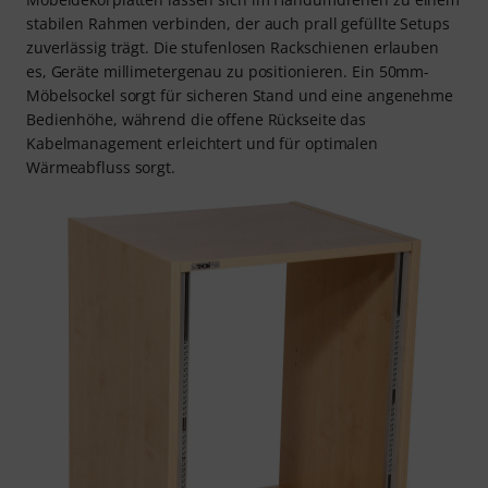
stabilen Rahmen verbinden, der auch prall gefüllte Setups
zuverlässig trägt. Die stufenlosen Rackschienen erlauben
es, Geräte millimetergenau zu positionieren. Ein 50mm-
Möbelsockel sorgt für sicheren Stand und eine angenehme
Bedienhöhe, während die offene Rückseite das
Kabelmanagement erleichtert und für optimalen
Wärmeabfluss sorgt.