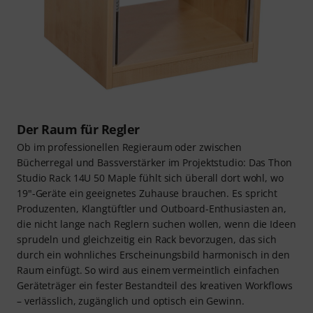
Der Raum für Regler
Ob im professionellen Regieraum oder zwischen
Bücherregal und Bassverstärker im Projektstudio: Das Thon
Studio Rack 14U 50 Maple fühlt sich überall dort wohl, wo
19"-Geräte ein geeignetes Zuhause brauchen. Es spricht
Produzenten, Klangtüftler und Outboard-Enthusiasten an,
die nicht lange nach Reglern suchen wollen, wenn die Ideen
sprudeln und gleichzeitig ein Rack bevorzugen, das sich
durch ein wohnliches Erscheinungsbild harmonisch in den
Raum einfügt. So wird aus einem vermeintlich einfachen
Geräteträger ein fester Bestandteil des kreativen Workflows
– verlässlich, zugänglich und optisch ein Gewinn.