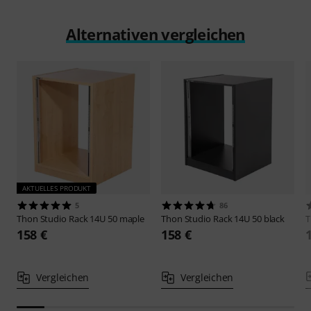
Alternativen vergleichen
AKTUELLES PRODUKT
5
86
Thon
Studio Rack 14U 50 maple
Thon
Studio Rack 14U 50 black
158 €
158 €
Vergleichen
Vergleichen