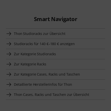
Smart Navigator
Thon Studioracks zur Übersicht
Studioracks für 140 €–180 € anzeigen
Zur Kategorie Studioracks
Zur Kategorie Racks
Zur Kategorie Cases, Racks und Taschen
Detaillierte Herstellerinfos für Thon
Thon Cases, Racks und Taschen zur Übersicht