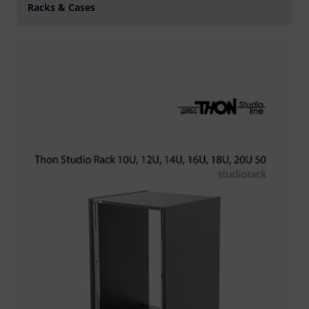
Racks & Cases