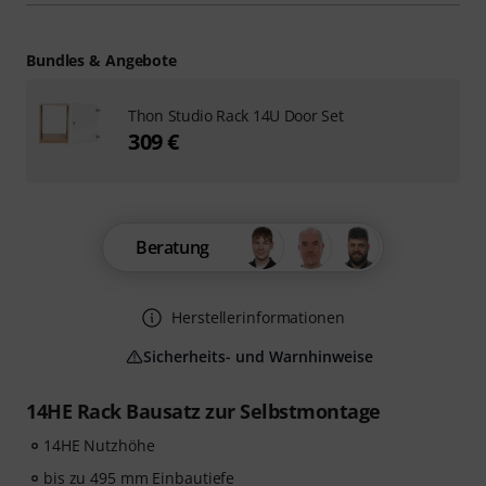
Bundles & Angebote
Thon Studio Rack 14U Door Set
309 €
Beratung
Herstellerinformationen
Sicherheits- und Warnhinweise
14HE Rack Bausatz zur Selbstmontage
14HE Nutzhöhe
bis zu 495 mm Einbautiefe