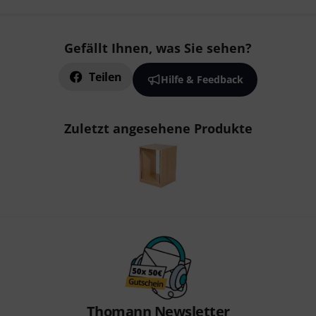
Gefällt Ihnen, was Sie sehen?
Teilen
Hilfe & Feedback
Zuletzt angesehene Produkte
Thomann Newsletter