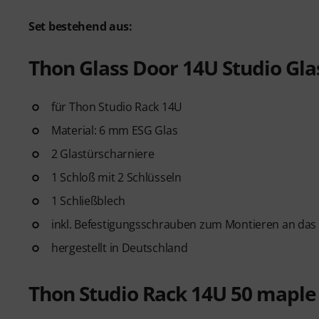
Set bestehend aus:
Thon Glass Door 14U Studio Gla
für Thon Studio Rack 14U
Material: 6 mm ESG Glas
2 Glastürscharniere
1 Schloß mit 2 Schlüsseln
1 Schließblech
inkl. Befestigungsschrauben zum Montieren an das
hergestellt in Deutschland
Thon Studio Rack 14U 50 maple