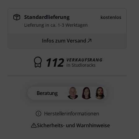
Standardlieferung
kostenlos
Lieferung in ca. 1-3 Werktagen
Infos zum Versand
112
VERKAUFSRANG
in Studioracks
Beratung
Herstellerinformationen
Sicherheits- und Warnhinweise