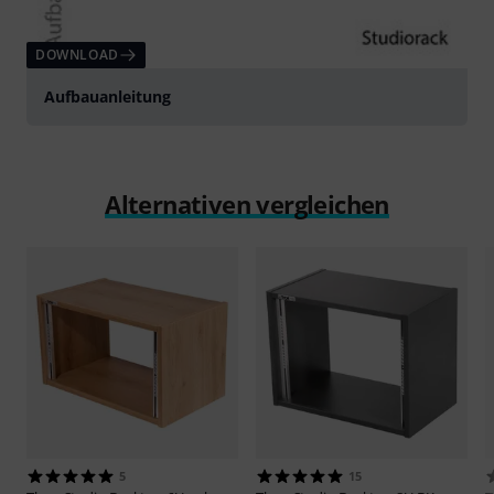
DOWNLOAD
Aufbauanleitung
Alternativen vergleichen
5
15