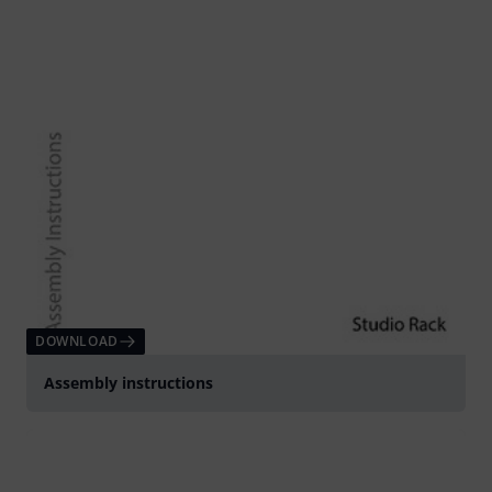
DOWNLOAD
Assembly instructions