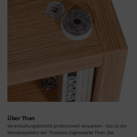
Über Thon
Veranstaltungstechnik professionell verpacken - das ist die
Kernkompetenz der Thomann-Eigenmarke Thon. Die