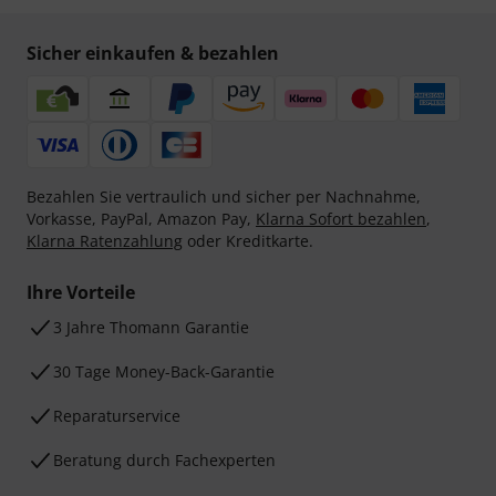
Sicher einkaufen & bezahlen
Bezahlen Sie vertraulich und sicher per Nachnahme,
Vorkasse, PayPal, Amazon Pay,
Klarna Sofort bezahlen
,
Klarna Ratenzahlung
oder Kreditkarte.
Ihre Vorteile
3 Jahre Thomann Garantie
30 Tage Money-Back-Garantie
Reparaturservice
Beratung durch Fachexperten