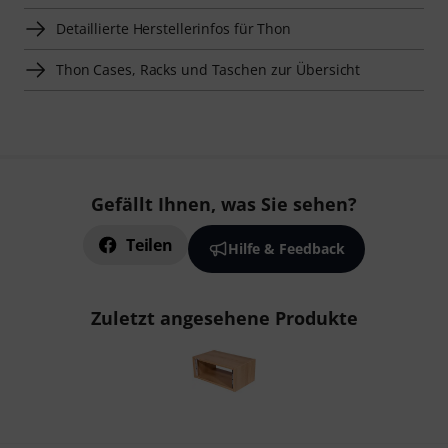
Detaillierte Herstellerinfos für Thon
Thon Cases, Racks und Taschen zur Übersicht
Gefällt Ihnen, was Sie sehen?
Teilen
Hilfe & Feedback
Zuletzt angesehene Produkte