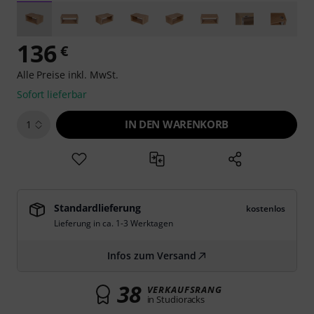
136
€
Alle Preise inkl. MwSt.
Sofort lieferbar
IN DEN WARENKORB
1
Standardlieferung
kostenlos
Lieferung in ca. 1-3 Werktagen
Infos zum Versand
38
VERKAUFSRANG
in Studioracks