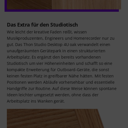
Das Extra für den Studiotisch
Wie leicht der kreative Faden reißt, wissen
Musikproduzenten, Engineers und Homerecorder nur zu
gut. Das Thon Studio Desktop 4U oak verwandelt einen
unaufgeräumten Gerätepark in einen strukturierten
Arbeitsplatz. Es ergänzt den bereits vorhandenen
Studiotisch um vier Höheneinheiten und schafft so eine
kompakte Erweiterung für Outboard-Geräte, die sonst
keinen festen Platz in greifbarer Nähe hätten. Mit festen
Positionen werden Abläufe vorhersehbar und essentielle
Handgriffe zur Routine. Auf diese Weise können spontane
Ideen leichter umgesetzt werden, ohne dass der
Arbeitsplatz ins Wanken gerät.