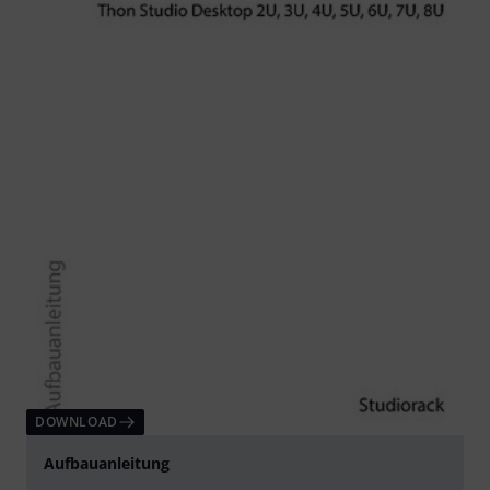
DOWNLOAD
Aufbauanleitung