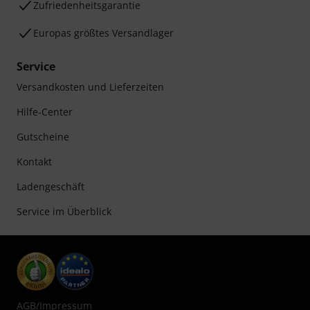
Zufriedenheitsgarantie
Europas größtes Versandlager
Service
Versandkosten und Lieferzeiten
Hilfe-Center
Gutscheine
Kontakt
Ladengeschäft
Service im Überblick
AGB
/
Impressum