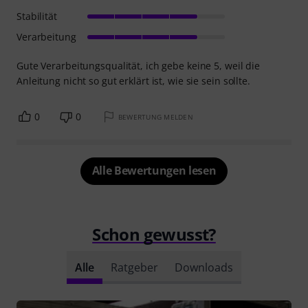
Stabilität
Verarbeitung
Gute Verarbeitungsqualität, ich gebe keine 5, weil die
Anleitung nicht so gut erklärt ist, wie sie sein sollte.
0
0
BEWERTUNG MELDEN
Alle Bewertungen lesen
Schon gewusst?
Alle
Ratgeber
Downloads