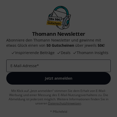
Thomann Newsletter
Abonniere den Thomann Newsletter und gewinne mit
etwas Glück einen von
50 Gutscheinen
über jeweils
50€
!
Inspirierende Beiträge
Deals
Thomann Insights
E-Mail-Adresse
*
Jetzt anmelden
Mit Klick auf „Jetzt anmelden“ stimmen Sie dem Erhalt von E-Mail-
Werbung und einer Messung des E-Mail-Nutzungsverhaltens zu. Die
Abmeldung ist jederzeit möglich. Weitere Informationen finden Sie in
unseren
Datenschutzhinweisen
.
* Pflichtfeld