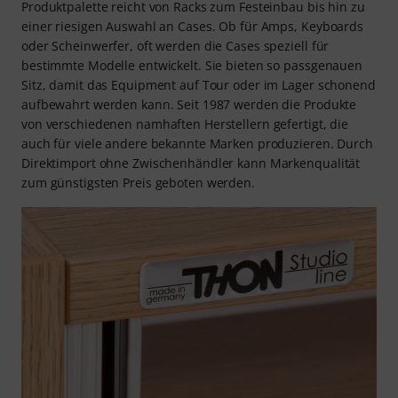
Produktpalette reicht von Racks zum Festeinbau bis hin zu
einer riesigen Auswahl an Cases. Ob für Amps, Keyboards
oder Scheinwerfer, oft werden die Cases speziell für
bestimmte Modelle entwickelt. Sie bieten so passgenauen
Sitz, damit das Equipment auf Tour oder im Lager schonend
aufbewahrt werden kann. Seit 1987 werden die Produkte
von verschiedenen namhaften Herstellern gefertigt, die
auch für viele andere bekannte Marken produzieren. Durch
Direktimport ohne Zwischenhändler kann Markenqualität
zum günstigsten Preis geboten werden.