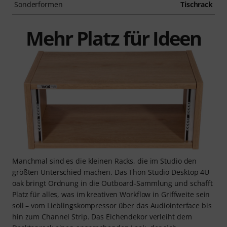
Sonderformen
Tischrack
Mehr Platz für Ideen
Manchmal sind es die kleinen Racks, die im Studio den
größten Unterschied machen. Das Thon Studio Desktop 4U
oak bringt Ordnung in die Outboard-Sammlung und schafft
Platz für alles, was im kreativen Workflow in Griffweite sein
soll – vom Lieblingskompressor über das Audiointerface bis
hin zum Channel Strip. Das Eichendekor verleiht dem