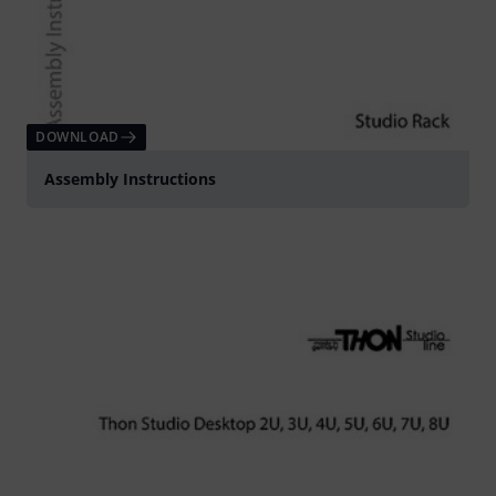
DOWNLOAD
Assembly Instructions