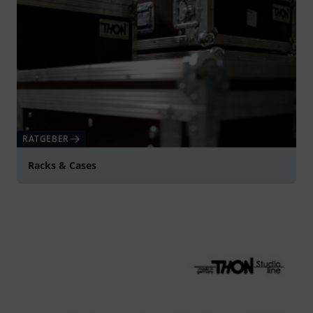
RATGEBER
Racks & Cases