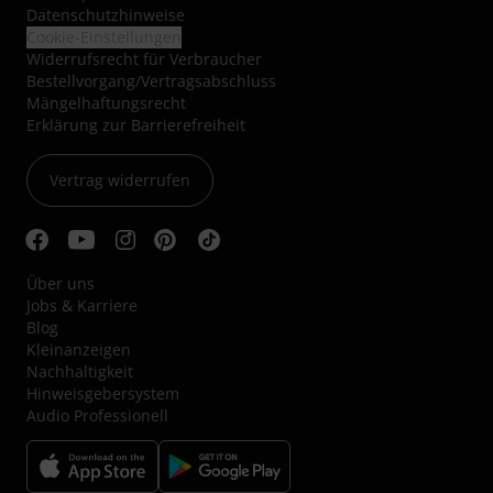
Datenschutzhinweise
Cookie-Einstellungen
Widerrufsrecht für Verbraucher
Bestellvorgang/Vertragsabschluss
Mängelhaftungsrecht
Erklärung zur Barrierefreiheit
Vertrag widerrufen
Über uns
Jobs & Karriere
Blog
Kleinanzeigen
Nachhaltigkeit
Hinweisgebersystem
Audio Professionell