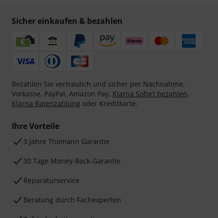
Sicher einkaufen & bezahlen
Bezahlen Sie vertraulich und sicher per Nachnahme,
Vorkasse, PayPal, Amazon Pay,
Klarna Sofort bezahlen
,
Klarna Ratenzahlung
oder Kreditkarte.
Ihre Vorteile
3 Jahre Thomann Garantie
30 Tage Money-Back-Garantie
Reparaturservice
Beratung durch Fachexperten