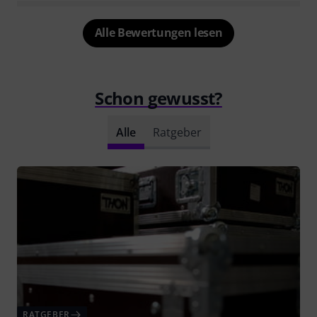
Alle Bewertungen lesen
Schon gewusst?
Alle
Ratgeber
RATGEBER