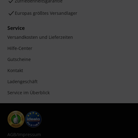
Zufriedenheitsgarantie
Europas größtes Versandlager
Service
Versandkosten und Lieferzeiten
Hilfe-Center
Gutscheine
Kontakt
Ladengeschäft
Service im Überblick
AGB
/
Impressum