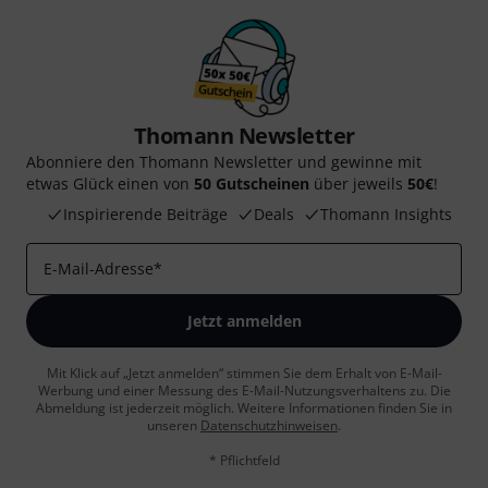
Thomann Newsletter
Abonniere den Thomann Newsletter und gewinne mit
etwas Glück einen von
50 Gutscheinen
über jeweils
50€
!
Inspirierende Beiträge
Deals
Thomann Insights
E-Mail-Adresse
*
Jetzt anmelden
Mit Klick auf „Jetzt anmelden“ stimmen Sie dem Erhalt von E-Mail-
Werbung und einer Messung des E-Mail-Nutzungsverhaltens zu. Die
Abmeldung ist jederzeit möglich. Weitere Informationen finden Sie in
unseren
Datenschutzhinweisen
.
* Pflichtfeld