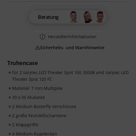
Beratung
Herstellerinformationen
Sicherheits- und Warnhinweise
Truhencase
für 2 Varytec LED Theater Spot 100 3000K und Varytec LED
Theater Spot 120 FC
Material: 7 mm Multiplex
30 x 30 Alukante
2 Medium Butterfly Verschlüsse
2 große Feststellscharniere
2 Klappgriffe
4 Medium-Kugelecken