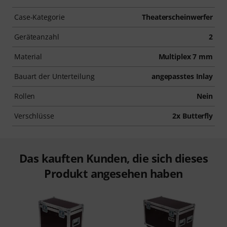
Case-Kategorie
Theaterscheinwerfer
Geräteanzahl
2
Material
Multiplex 7 mm
Bauart der Unterteilung
angepasstes Inlay
Rollen
Nein
Verschlüsse
2x Butterfly
Das kauften Kunden, die sich dieses
Produkt angesehen haben