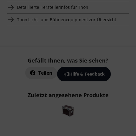
Detaillierte Herstellerinfos für Thon
Thon Licht- und Bühnenequipment zur Übersicht
Gefällt Ihnen, was Sie sehen?
Teilen
Hilfe & Feedback
Zuletzt angesehene Produkte