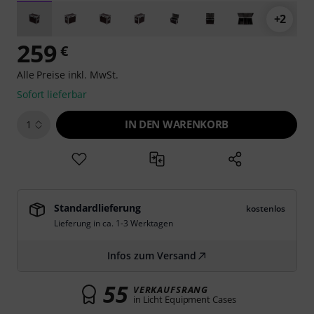
+2
259
€
Alle Preise inkl. MwSt.
Sofort lieferbar
IN DEN WARENKORB
1
Standardlieferung
kostenlos
Lieferung in ca. 1-3 Werktagen
Infos zum Versand
55
VERKAUFSRANG
in Licht Equipment Cases