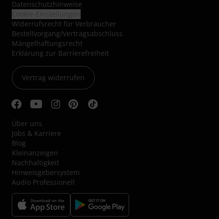
Datenschutzhinweise
Cookie-Einstellungen
Widerrufsrecht für Verbraucher
Bestellvorgang/Vertragsabschluss
Mängelhaftungsrecht
Erklärung zur Barrierefreiheit
Vertrag widerrufen
Über uns
Jobs & Karriere
Blog
Kleinanzeigen
Nachhaltigkeit
Hinweisgebersystem
Audio Professionell