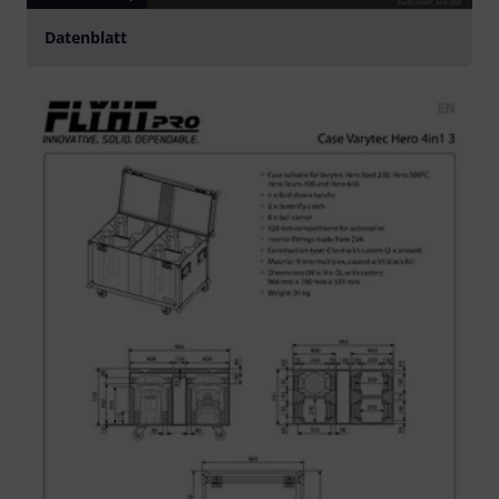
Datenblatt