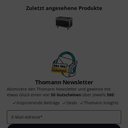
Zuletzt angesehene Produkte
Thomann Newsletter
Abonniere den Thomann Newsletter und gewinne mit
etwas Glück einen von
50 Gutscheinen
über jeweils
50€
!
Inspirierende Beiträge
Deals
Thomann Insights
E-Mail-Adresse
*