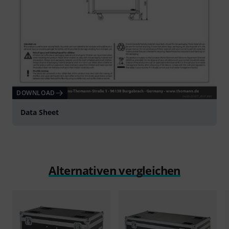
DOWNLOAD
Data Sheet
Alternativen vergleichen