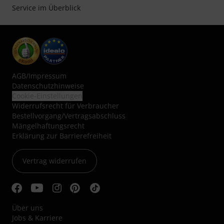
Service im Überblick
AGB
/
Impressum
Datenschutzhinweise
Cookie-Einstellungen
Widerrufsrecht für Verbraucher
Bestellvorgang/Vertragsabschluss
Mängelhaftungsrecht
Erklärung zur Barrierefreiheit
Vertrag widerrufen
Über uns
Jobs & Karriere