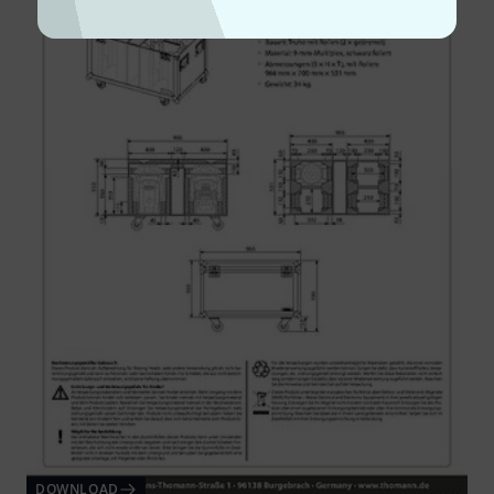
DOWNLOAD