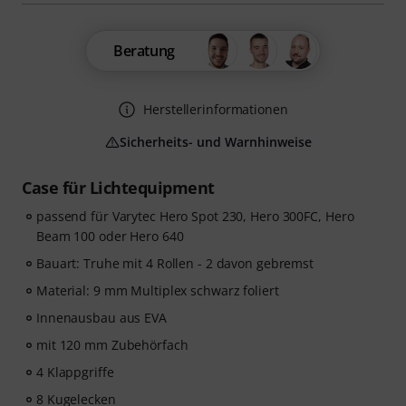
Beratung
Herstellerinformationen
Sicherheits- und Warnhinweise
Case für Lichtequipment
passend für Varytec Hero Spot 230, Hero 300FC, Hero
Beam 100 oder Hero 640
Bauart: Truhe mit 4 Rollen - 2 davon gebremst
Material: 9 mm Multiplex schwarz foliert
Innenausbau aus EVA
mit 120 mm Zubehörfach
4 Klappgriffe
8 Kugelecken