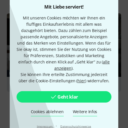
Mit Liebe serviert!
Mit unseren Cookies möchten wir Ihnen ein
fluffiges Einkaufserlebnis mit allem was
dazugehört bieten. Dazu zählen zum Beispiel
passende Angebote, personalisierte Anzeigen
und das Merken von Einstellungen. Wenn das für
Sie okay ist, stimmen Sie der Nutzung von Cookies
für Präferenzen, Statistiken und Marketing
einfach durch einen Klick auf „Geht klar“ zu (
alle
anzeigen
).
RATGEBER
Sie können Ihre erteilte Zustimmung jederzeit
über die Cookie-Einstellungen (
hier
) widerrufen.
Racks & Cases
Geht klar
Cookies ablehnen
Weitere Infos
·
Impressum
Datenschutzhinweise