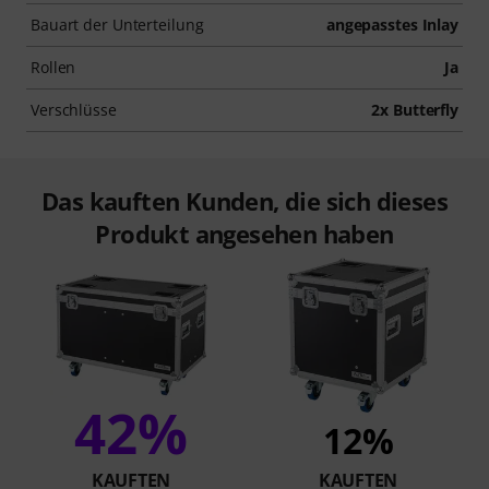
Bauart der Unterteilung
angepasstes Inlay
Rollen
Ja
Verschlüsse
2x Butterfly
Das kauften Kunden, die sich dieses
Produkt angesehen haben
42%
12%
KAUFTEN
KAUFTEN