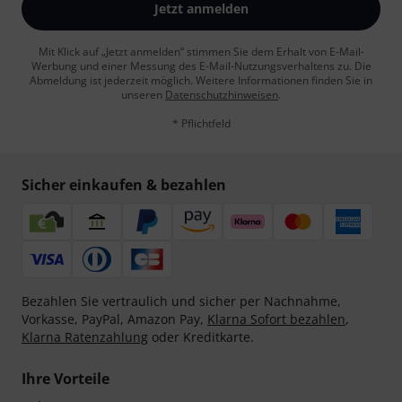
Jetzt anmelden
Mit Klick auf „Jetzt anmelden“ stimmen Sie dem Erhalt von E-Mail-
Werbung und einer Messung des E-Mail-Nutzungsverhaltens zu. Die
Abmeldung ist jederzeit möglich. Weitere Informationen finden Sie in
unseren
Datenschutzhinweisen
.
* Pflichtfeld
Sicher einkaufen & bezahlen
Bezahlen Sie vertraulich und sicher per Nachnahme,
Vorkasse, PayPal, Amazon Pay,
Klarna Sofort bezahlen
,
Klarna Ratenzahlung
oder Kreditkarte.
Ihre Vorteile