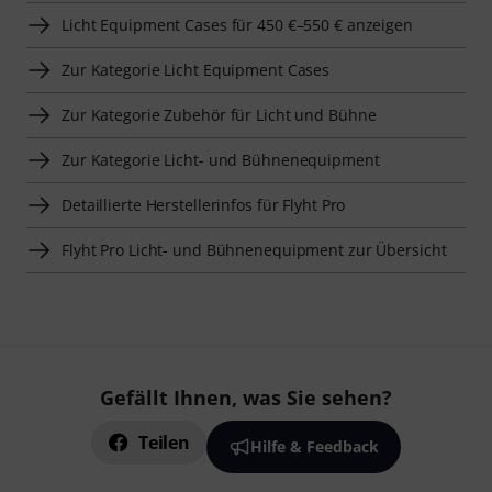
Licht Equipment Cases für 450 €–550 € anzeigen
Zur Kategorie Licht Equipment Cases
Zur Kategorie Zubehör für Licht und Bühne
Zur Kategorie Licht- und Bühnenequipment
Detaillierte Herstellerinfos für Flyht Pro
Flyht Pro Licht- und Bühnenequipment zur Übersicht
Gefällt Ihnen, was Sie sehen?
Teilen
Hilfe & Feedback