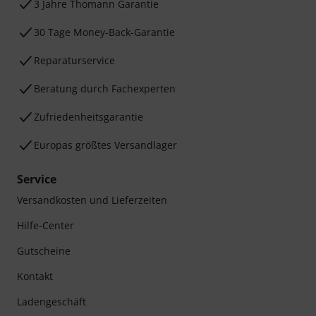
3 Jahre Thomann Garantie
30 Tage Money-Back-Garantie
Reparaturservice
Beratung durch Fachexperten
Zufriedenheitsgarantie
Europas größtes Versandlager
Service
Versandkosten und Lieferzeiten
Hilfe-Center
Gutscheine
Kontakt
Ladengeschäft