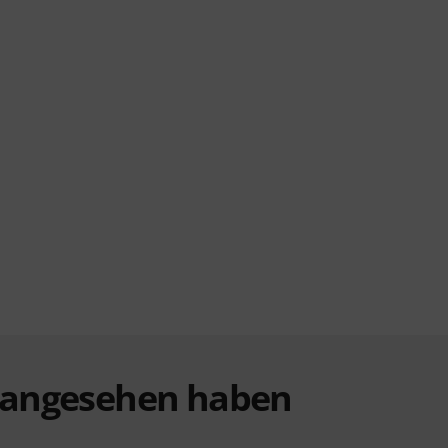
t angesehen haben