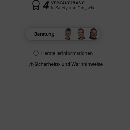
4
VERKAUFSRANG
in Safety und Fangseile
Beratung
Herstellerinformationen
Sicherheits- und Warnhinweise