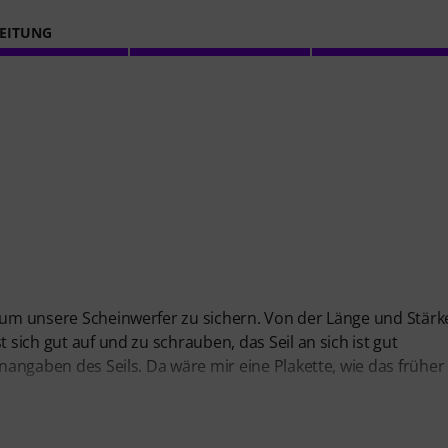
EITUNG
t um unsere Scheinwerfer zu sichern. Von der Länge und Stärk
 sich gut auf und zu schrauben, das Seil an sich ist gut
nnangaben des Seils. Da wäre mir eine Plakette, wie das früher