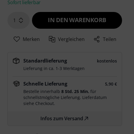
Sofort lieferbar
IN DEN WARENKORB
1
Merken
Vergleichen
Teilen
Standardlieferung
kostenlos
Lieferung in ca. 1-3 Werktagen
Schnelle Lieferung
5,90 €
Bestelle innerhalb
8 Std. 25 Min.
für
schnellstmögliche Lieferung. Lieferdatum
siehe Checkout.
Infos zum Versand