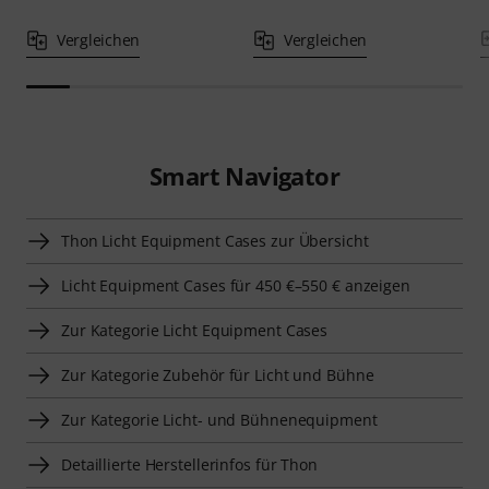
Vergleichen
Vergleichen
Smart Navigator
Thon Licht Equipment Cases zur Übersicht
Licht Equipment Cases für 450 €–550 € anzeigen
Zur Kategorie Licht Equipment Cases
Zur Kategorie Zubehör für Licht und Bühne
Zur Kategorie Licht- und Bühnenequipment
Detaillierte Herstellerinfos für Thon