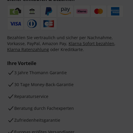
Bezahlen Sie vertraulich und sicher per Nachnahme,
Vorkasse, PayPal, Amazon Pay,
Klarna Sofort bezahlen
,
Klarna Ratenzahlung
oder Kreditkarte.
Ihre Vorteile
3 Jahre Thomann Garantie
30 Tage Money-Back-Garantie
Reparaturservice
Beratung durch Fachexperten
Zufriedenheitsgarantie
Europas größtes Versandlager