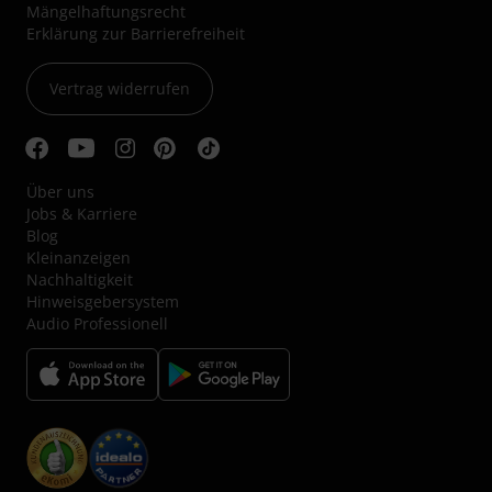
Mängelhaftungsrecht
Erklärung zur Barrierefreiheit
Vertrag widerrufen
Über uns
Jobs & Karriere
Blog
Kleinanzeigen
Nachhaltigkeit
Hinweisgebersystem
Audio Professionell