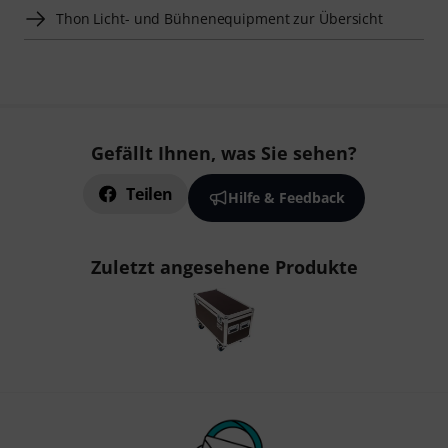
Thon Licht- und Bühnenequipment zur Übersicht
Gefällt Ihnen, was Sie sehen?
Teilen
Hilfe & Feedback
Zuletzt angesehene Produkte