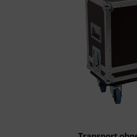
Transport ohn