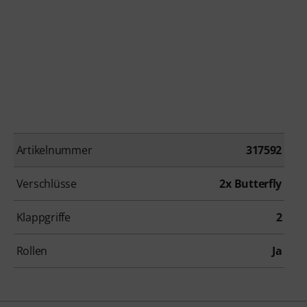
Artikelnummer
317592
Verschlüsse
2x Butterfly
Klappgriffe
2
Rollen
Ja