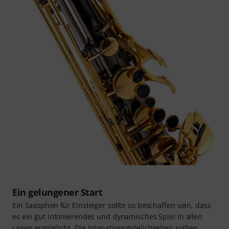
Ein gelungener Start
Ein Saxophon für Einsteiger sollte so beschaffen sein, dass
es ein gut intonierendes und dynamisches Spiel in allen
Lagen ermöglicht. Die Intonationsmöglichkeiten sollten