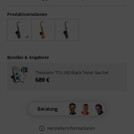
Produktvariationen
Bundles & Angebote
Thomann TTS-180 Black Tenor Sax Set
689 €
Beratung
Herstellerinformationen