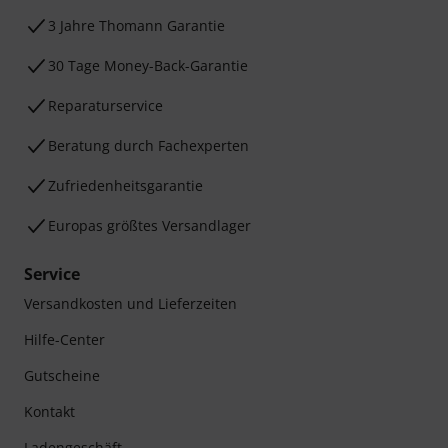
3 Jahre Thomann Garantie
30 Tage Money-Back-Garantie
Reparaturservice
Beratung durch Fachexperten
Zufriedenheitsgarantie
Europas größtes Versandlager
Service
Versandkosten und Lieferzeiten
Hilfe-Center
Gutscheine
Kontakt
Ladengeschäft