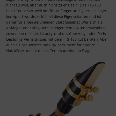
nicht zu weit, aber auch nicht zu eng sein. Das TTS-180
Black Tenor Sax, welches für Anfänger und Quereinsteiger
konzipiert wurde, erfüllt all diese Eigenschaften und ist
daher für einen gelungenen Start geeignet. Wer sich als
Anfänger oder als Quereinsteiger dem Bb-Tenorsaxophon
zuwenden möchte, ist aufgrund des überzeugenden Preis-
Leistungs-Verhältnisses mit dem TTS-180 gut beraten. Aber
auch als preiswertes Backup-Instrument für andere
Holzbläser kommt dieses Tenorsaxophon in Frage.