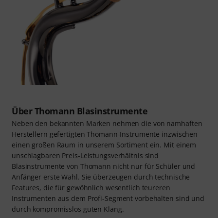
Über Thomann Blasinstrumente
Neben den bekannten Marken nehmen die von namhaften
Herstellern gefertigten Thomann-Instrumente inzwischen
einen großen Raum in unserem Sortiment ein. Mit einem
unschlagbaren Preis-Leistungsverhältnis sind
Blasinstrumente von Thomann nicht nur für Schüler und
Anfänger erste Wahl. Sie überzeugen durch technische
Features, die für gewöhnlich wesentlich teureren
Instrumenten aus dem Profi-Segment vorbehalten sind und
durch kompromisslos guten Klang.