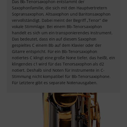
Das Bb-Tenorsaxophon entstammt der
Saxophonfamilie, die sich mit den Hauptvertretern
Sopransaxophon, Altsaxophon und Baritonsaxophon
vervollständigt. Dabei meint der Begriff „Tenor“ die
vokale Stimmlage. Bei einem Bb-Tenorsaxophon
handelt es sich um ein transponierendes Instrument.
Das bedeutet, dass ein auf diesem Saxophon
gespieltes C einem Bb auf dem Klavier oder der
Gitarre entspricht. Für ein Bb-Tenorsaxophon
notiertes C klingt eine große None tiefer, das heißt, ein
klingendes c1 wird für das Tenorsaxophon als d2
notiert. Deshalb sind Noten für Instrumente in C-
Stimmung nicht kompatibel für Bb-Tenorsaxophone.
Für Letztere gibt es separate Notenausgaben.