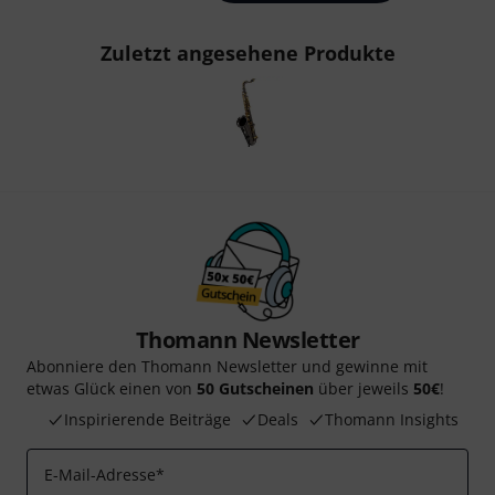
Zuletzt angesehene Produkte
Thomann Newsletter
Abonniere den Thomann Newsletter und gewinne mit
etwas Glück einen von
50 Gutscheinen
über jeweils
50€
!
Inspirierende Beiträge
Deals
Thomann Insights
E-Mail-Adresse
*