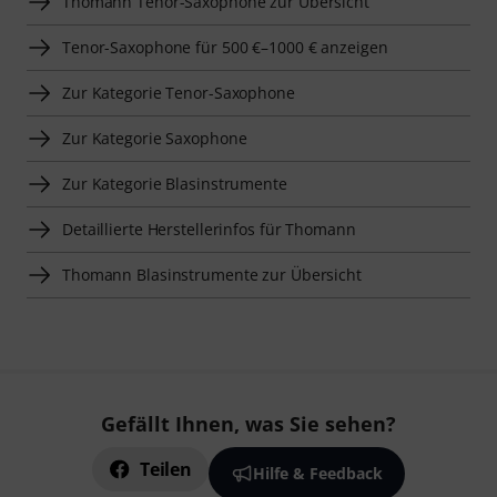
Thomann Tenor-Saxophone zur Übersicht
Tenor-Saxophone für 500 €–1000 € anzeigen
Zur Kategorie Tenor-Saxophone
Zur Kategorie Saxophone
Zur Kategorie Blasinstrumente
Detaillierte Herstellerinfos für Thomann
Thomann Blasinstrumente zur Übersicht
Gefällt Ihnen, was Sie sehen?
Teilen
Hilfe & Feedback