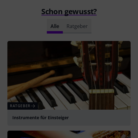
Schon gewusst?
Alle
Ratgeber
RATGEBER
Instrumente für Einsteiger