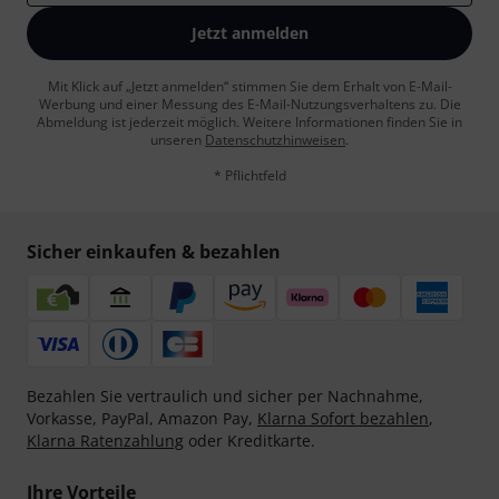
Jetzt anmelden
Mit Klick auf „Jetzt anmelden“ stimmen Sie dem Erhalt von E-Mail-
Werbung und einer Messung des E-Mail-Nutzungsverhaltens zu. Die
Abmeldung ist jederzeit möglich. Weitere Informationen finden Sie in
unseren
Datenschutzhinweisen
.
* Pflichtfeld
Sicher einkaufen & bezahlen
Bezahlen Sie vertraulich und sicher per Nachnahme,
Vorkasse, PayPal, Amazon Pay,
Klarna Sofort bezahlen
,
Klarna Ratenzahlung
oder Kreditkarte.
Ihre Vorteile