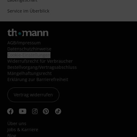
Service im Überblick
AGB
/
Impressum
Datenschutzhinweise
Cookie-Einstellungen
Widerrufsrecht für Verbraucher
Bestellvorgang/Vertragsabschluss
Mängelhaftungsrecht
Erklärung zur Barrierefreiheit
Vertrag widerrufen
Über uns
Jobs & Karriere
Blog