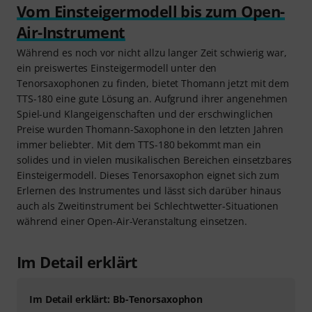
Vom Einsteigermodell bis zum Open-
Air-Instrument
Während es noch vor nicht allzu langer Zeit schwierig war,
ein preiswertes Einsteigermodell unter den
Tenorsaxophonen zu finden, bietet Thomann jetzt mit dem
TTS-180 eine gute Lösung an. Aufgrund ihrer angenehmen
Spiel-und Klangeigenschaften und der erschwinglichen
Preise wurden Thomann-Saxophone in den letzten Jahren
immer beliebter. Mit dem TTS-180 bekommt man ein
solides und in vielen musikalischen Bereichen einsetzbares
Einsteigermodell. Dieses Tenorsaxophon eignet sich zum
Erlernen des Instrumentes und lässt sich darüber hinaus
auch als Zweitinstrument bei Schlechtwetter-Situationen
während einer Open-Air-Veranstaltung einsetzen.
Im Detail erklärt
Im Detail erklärt: Bb-Tenorsaxophon