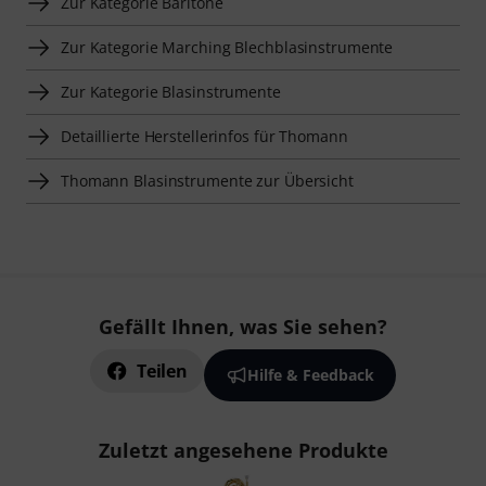
Zur Kategorie Baritone
Zur Kategorie Marching Blechblasinstrumente
Zur Kategorie Blasinstrumente
Detaillierte Herstellerinfos für Thomann
Thomann Blasinstrumente zur Übersicht
Gefällt Ihnen, was Sie sehen?
Teilen
Hilfe & Feedback
Zuletzt angesehene Produkte