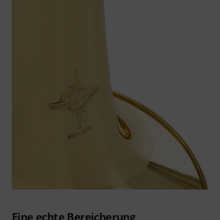
Eine echte Bereicherung