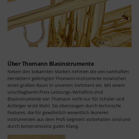
Über Thomann Blasinstrumente
Neben den bekannten Marken nehmen die von namhaften
Herstellern gefertigten Thomann-Instrumente inzwischen
einen großen Raum in unserem Sortiment ein. Mit einem
unschlagbaren Preis-Leistungs-Verhältnis sind
Blasinstrumente von Thomann nicht nur für Schüler und
Anfänger erste Wahl. Sie überzeugen durch technische
Features, die für gewöhnlich wesentlich teureren
Instrumenten aus dem Profi-Segment vorbehalten sind und
durch kompromisslos guten Klang.