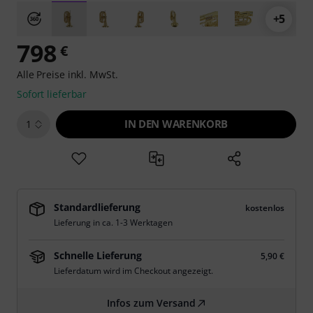
+5
798
€
Alle Preise inkl. MwSt.
Sofort lieferbar
IN DEN WARENKORB
1
Standardlieferung
kostenlos
Lieferung in ca. 1-3 Werktagen
Schnelle Lieferung
5,90 €
Lieferdatum wird im Checkout angezeigt.
Infos zum Versand