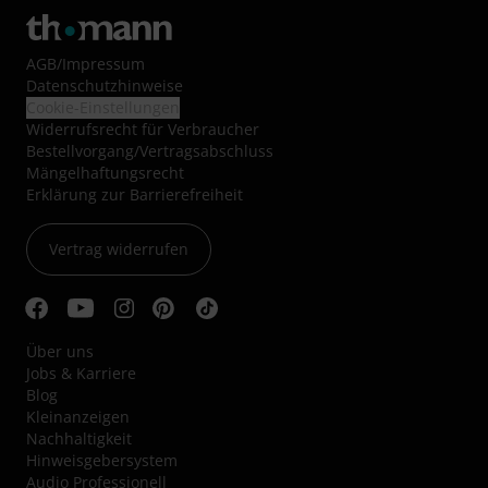
AGB
/
Impressum
Datenschutzhinweise
Cookie-Einstellungen
Widerrufsrecht für Verbraucher
Bestellvorgang/Vertragsabschluss
Mängelhaftungsrecht
Erklärung zur Barrierefreiheit
Vertrag widerrufen
Über uns
Jobs & Karriere
Blog
Kleinanzeigen
Nachhaltigkeit
Hinweisgebersystem
Audio Professionell