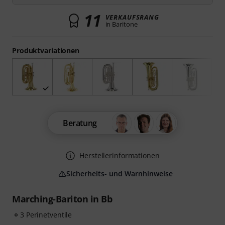
11
VERKAUFSRANG
in Baritone
Produktvariationen
Beratung
Herstellerinformationen
Sicherheits- und Warnhinweise
Marching-Bariton in Bb
3 Perinetventile