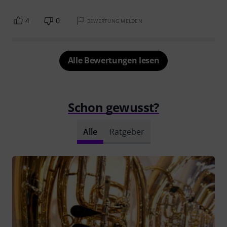
4
0
BEWERTUNG MELDEN
Alle Bewertungen lesen
Schon gewusst?
Alle
Ratgeber