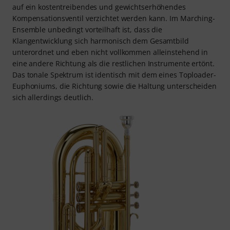
auf ein kostentreibendes und gewichtserhöhendes
Kompensationsventil verzichtet werden kann. Im Marching-
Ensemble unbedingt vorteilhaft ist, dass die
Klangentwicklung sich harmonisch dem Gesamtbild
unterordnet und eben nicht vollkommen alleinstehend in
eine andere Richtung als die restlichen Instrumente ertönt.
Das tonale Spektrum ist identisch mit dem eines Toploader-
Euphoniums, die Richtung sowie die Haltung unterscheiden
sich allerdings deutlich.