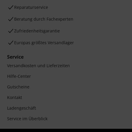
Reparaturservice
Beratung durch Fachexperten
Zufriedenheitsgarantie
Europas größtes Versandlager
Service
Versandkosten und Lieferzeiten
Hilfe-Center
Gutscheine
Kontakt
Ladengeschäft
Service im Überblick