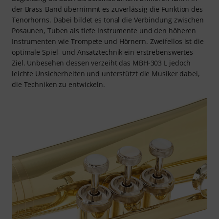
der Brass-Band übernimmt es zuverlässig die Funktion des
Tenorhorns. Dabei bildet es tonal die Verbindung zwischen
Posaunen, Tuben als tiefe Instrumente und den höheren
Instrumenten wie Trompete und Hörnern. Zweifellos ist die
optimale Spiel- und Ansatztechnik ein erstrebenswertes
Ziel. Unbesehen dessen verzeiht das MBH-303 L jedoch
leichte Unsicherheiten und unterstützt die Musiker dabei,
die Techniken zu entwickeln.