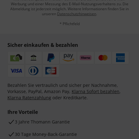
Werbung und einer Messung des E-Mail-Nutzungsverhaltens zu. Die
Abmeldung ist jederzeit möglich. Weitere Informationen finden Sie in
unseren
Datenschutzhinweisen
.
* Pflichtfeld
Sicher einkaufen & bezahlen
Bezahlen Sie vertraulich und sicher per Nachnahme,
Vorkasse, PayPal, Amazon Pay,
Klarna Sofort bezahlen
,
Klarna Ratenzahlung
oder Kreditkarte.
Ihre Vorteile
3 Jahre Thomann Garantie
30 Tage Money-Back-Garantie