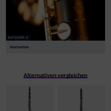
RATGEBER
Klarinetten
Alternativen vergleichen