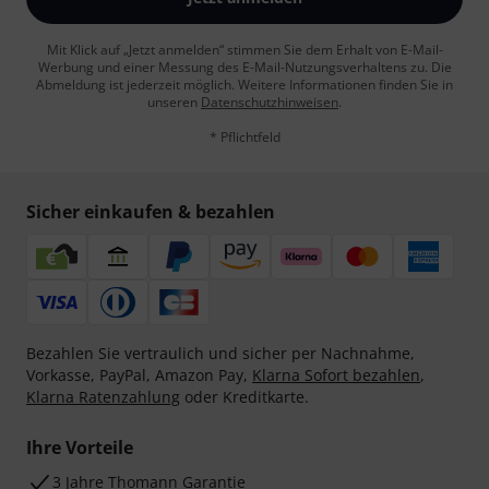
Mit Klick auf „Jetzt anmelden“ stimmen Sie dem Erhalt von E-Mail-
Werbung und einer Messung des E-Mail-Nutzungsverhaltens zu. Die
Abmeldung ist jederzeit möglich. Weitere Informationen finden Sie in
unseren
Datenschutzhinweisen
.
* Pflichtfeld
Sicher einkaufen & bezahlen
Bezahlen Sie vertraulich und sicher per Nachnahme,
Vorkasse, PayPal, Amazon Pay,
Klarna Sofort bezahlen
,
Klarna Ratenzahlung
oder Kreditkarte.
Ihre Vorteile
3 Jahre Thomann Garantie