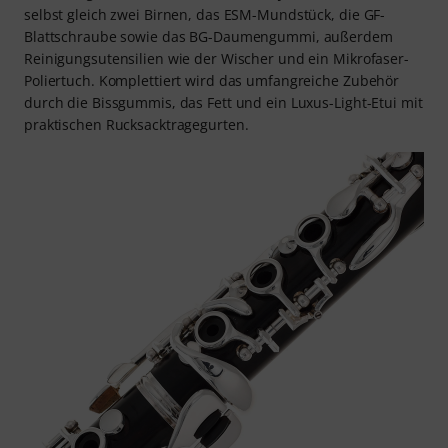
selbst gleich zwei Birnen, das ESM-Mundstück, die GF-
Blattschraube sowie das BG-Daumengummi, außerdem
Reinigungsutensilien wie der Wischer und ein Mikrofaser-
Poliertuch. Komplettiert wird das umfangreiche Zubehör
durch die Bissgummis, das Fett und ein Luxus-Light-Etui mit
praktischen Rucksacktragegurten.