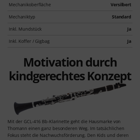
Mechanikoberfläche
Versilbert
Mechaniktyp
Standard
Inkl. Mundstück
Ja
Inkl. Koffer / Gigbag
Ja
Motivation durch
kindgerechtes Konzept
Mit der GCL-416 Bb-Klarinette geht die Hausmarke von
Thomann einen ganz besonderen Weg. Im tatsächlichen
Fokus steht die Nachwuchsförderung. Den Kids und deren