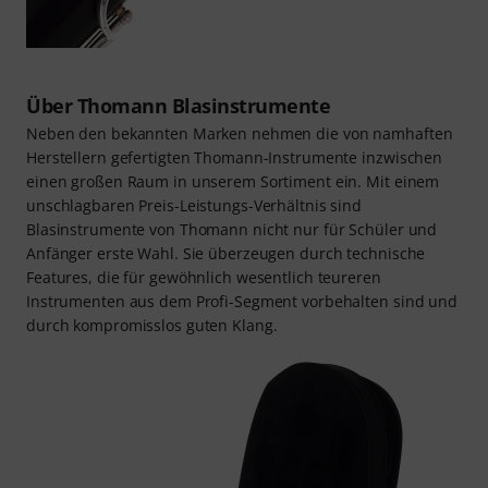
Über Thomann Blasinstrumente
Neben den bekannten Marken nehmen die von namhaften
Herstellern gefertigten Thomann-Instrumente inzwischen
einen großen Raum in unserem Sortiment ein. Mit einem
unschlagbaren Preis-Leistungs-Verhältnis sind
Blasinstrumente von Thomann nicht nur für Schüler und
Anfänger erste Wahl. Sie überzeugen durch technische
Features, die für gewöhnlich wesentlich teureren
Instrumenten aus dem Profi-Segment vorbehalten sind und
durch kompromisslos guten Klang.