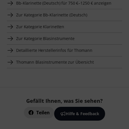
Bb-Klarinette (Deutsch) für 750 €–1250 € anzeigen
Zur Kategorie Bb-Klarinette (Deutsch)
Zur Kategorie Klarinetten
Zur Kategorie Blasinstrumente
Detaillierte Herstellerinfos für Thomann
Thomann Blasinstrumente zur Übersicht
Gefällt Ihnen, was Sie sehen?
Teilen
Hilfe & Feedback