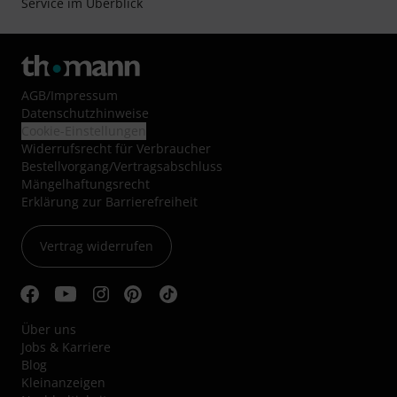
Service im Überblick
AGB
/
Impressum
Datenschutzhinweise
Cookie-Einstellungen
Widerrufsrecht für Verbraucher
Bestellvorgang/Vertragsabschluss
Mängelhaftungsrecht
Erklärung zur Barrierefreiheit
Vertrag widerrufen
Über uns
Jobs & Karriere
Blog
Kleinanzeigen