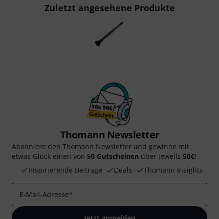
Zuletzt angesehene Produkte
Thomann Newsletter
Abonniere den Thomann Newsletter und gewinne mit
etwas Glück einen von
50 Gutscheinen
über jeweils
50€
!
Inspirierende Beiträge
Deals
Thomann Insights
E-Mail-Adresse
*
Jetzt anmelden