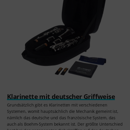
Klarinette mit deutscher Griffweise
Grundsätzlich gibt es Klarinetten mit verschiedenen
Systemen, womit hauptsächlich die Mechanik gemeint ist,
nämlich das deutsche und das französische System, das
auch als Boehm-System bekannt ist. Der größte Unterschied