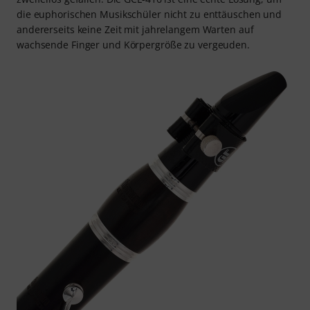
die euphorischen Musikschüler nicht zu enttäuschen und
andererseits keine Zeit mit jahrelangem Warten auf
wachsende Finger und Körpergröße zu vergeuden.