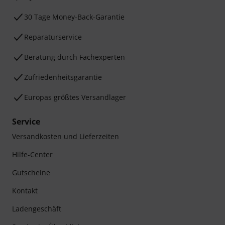
30 Tage Money-Back-Garantie
Reparaturservice
Beratung durch Fachexperten
Zufriedenheitsgarantie
Europas größtes Versandlager
Service
Versandkosten und Lieferzeiten
Hilfe-Center
Gutscheine
Kontakt
Ladengeschäft