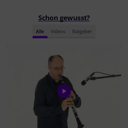
Schon gewusst?
Alle
Videos
Ratgeber