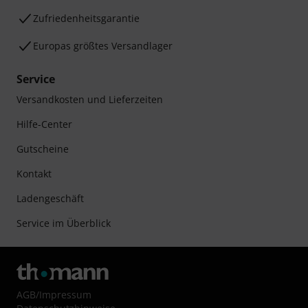
Zufriedenheitsgarantie
Europas größtes Versandlager
Service
Versandkosten und Lieferzeiten
Hilfe-Center
Gutscheine
Kontakt
Ladengeschäft
Service im Überblick
AGB
/
Impressum