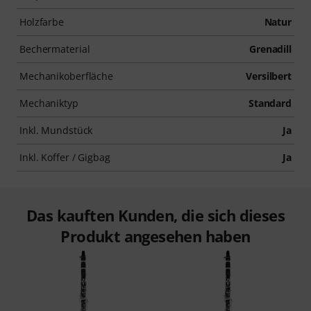
Holzfarbe
Natur
Bechermaterial
Grenadill
Mechanikoberfläche
Versilbert
Mechaniktyp
Standard
Inkl. Mundstück
Ja
Inkl. Koffer / Gigbag
Ja
Das kauften Kunden, die sich dieses
Produkt angesehen haben