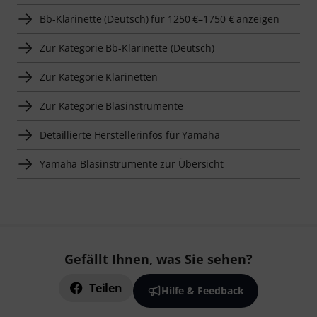
Bb-Klarinette (Deutsch) für 1250 €–1750 € anzeigen
Zur Kategorie Bb-Klarinette (Deutsch)
Zur Kategorie Klarinetten
Zur Kategorie Blasinstrumente
Detaillierte Herstellerinfos für Yamaha
Yamaha Blasinstrumente zur Übersicht
Gefällt Ihnen, was Sie sehen?
Teilen
Hilfe & Feedback