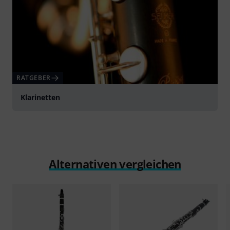
RATGEBER
Klarinetten
Alternativen vergleichen