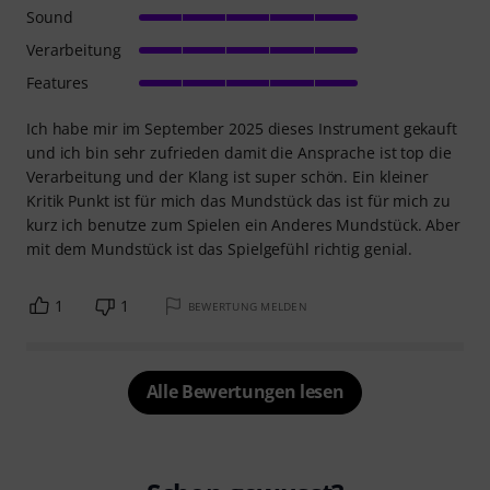
Sound
Verarbeitung
Features
Ich habe mir im September 2025 dieses Instrument gekauft
und ich bin sehr zufrieden damit die Ansprache ist top die
Verarbeitung und der Klang ist super schön. Ein kleiner
Kritik Punkt ist für mich das Mundstück das ist für mich zu
kurz ich benutze zum Spielen ein Anderes Mundstück. Aber
mit dem Mundstück ist das Spielgefühl richtig genial.
1
1
BEWERTUNG MELDEN
Alle Bewertungen lesen