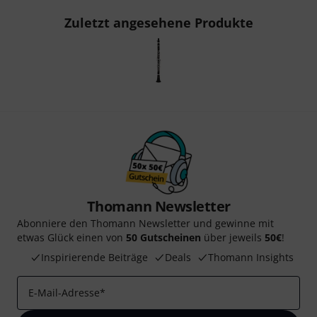
Zuletzt angesehene Produkte
Thomann Newsletter
Abonniere den Thomann Newsletter und gewinne mit
etwas Glück einen von
50 Gutscheinen
über jeweils
50€
!
Inspirierende Beiträge
Deals
Thomann Insights
E-Mail-Adresse
*