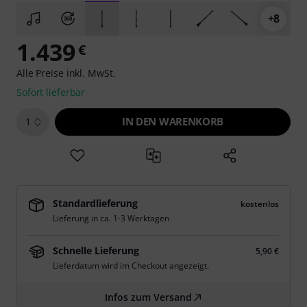
+8
1.439
€
Alle Preise inkl. MwSt.
Sofort lieferbar
IN DEN WARENKORB
1
Standardlieferung
kostenlos
Lieferung in ca. 1-3 Werktagen
Schnelle Lieferung
5,90 €
Lieferdatum wird im Checkout angezeigt.
Infos zum Versand