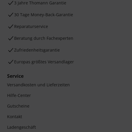
3 Jahre Thomann Garantie
30 Tage Money-Back-Garantie
Reparaturservice
Beratung durch Fachexperten
Zufriedenheitsgarantie
Europas größtes Versandlager
Service
Versandkosten und Lieferzeiten
Hilfe-Center
Gutscheine
Kontakt
Ladengeschäft