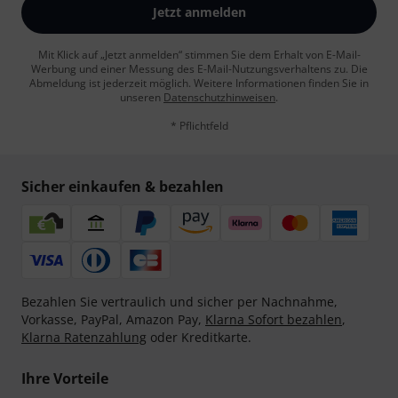
Jetzt anmelden
Mit Klick auf „Jetzt anmelden“ stimmen Sie dem Erhalt von E-Mail-
Werbung und einer Messung des E-Mail-Nutzungsverhaltens zu. Die
Abmeldung ist jederzeit möglich. Weitere Informationen finden Sie in
unseren
Datenschutzhinweisen
.
* Pflichtfeld
Sicher einkaufen & bezahlen
Bezahlen Sie vertraulich und sicher per Nachnahme,
Vorkasse, PayPal, Amazon Pay,
Klarna Sofort bezahlen
,
Klarna Ratenzahlung
oder Kreditkarte.
Ihre Vorteile