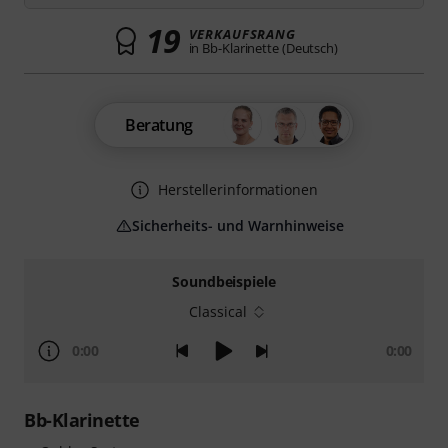
19
VERKAUFSRANG
in Bb-Klarinette (Deutsch)
Beratung
Herstellerinformationen
Sicherheits- und Warnhinweise
Soundbeispiele
Classical
0:00
0:00
Bb-Klarinette