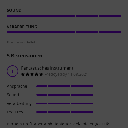
SOUND
VERARBEITUNG
Bewertungsrichtlinien
5
Rezensionen
Fantastisches Instrument
F
Freddyeddy 11.08.2021
Ansprache
Sound
Verarbeitung
Features
Bin kein Profi, aber ambitionierter Viel-Spieler (Klassik,