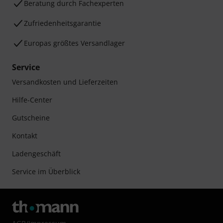
Beratung durch Fachexperten
Zufriedenheitsgarantie
Europas größtes Versandlager
Service
Versandkosten und Lieferzeiten
Hilfe-Center
Gutscheine
Kontakt
Ladengeschäft
Service im Überblick