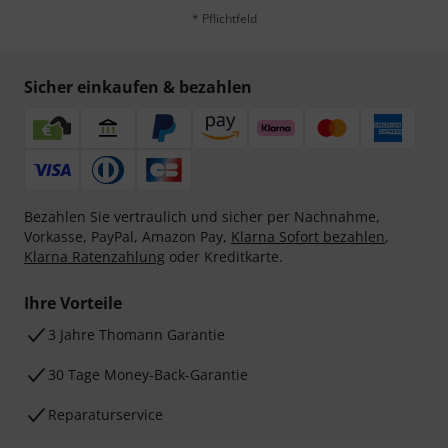
* Pflichtfeld
Sicher einkaufen & bezahlen
Bezahlen Sie vertraulich und sicher per Nachnahme,
Vorkasse, PayPal, Amazon Pay,
Klarna Sofort bezahlen
,
Klarna Ratenzahlung
oder Kreditkarte.
Ihre Vorteile
3 Jahre Thomann Garantie
30 Tage Money-Back-Garantie
Reparaturservice