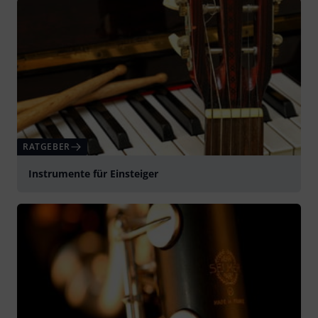
RATGEBER
Instrumente für Einsteiger