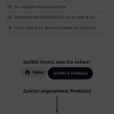
Zur Kategorie Blasinstrumente
Detaillierte Herstellerinfos für Oscar Adler & Co.
Oscar Adler & Co. Blasinstrumente zur Übersicht
Gefällt Ihnen, was Sie sehen?
Teilen
Hilfe & Feedback
Zuletzt angesehene Produkte