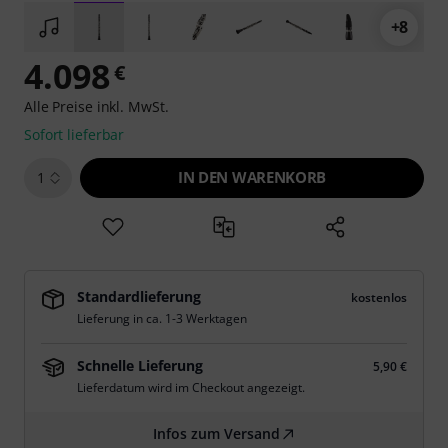
+8
4.098
€
Alle Preise inkl. MwSt.
Sofort lieferbar
IN DEN WARENKORB
1
Standardlieferung
kostenlos
Lieferung in ca. 1-3 Werktagen
Schnelle Lieferung
5,90 €
Lieferdatum wird im Checkout angezeigt.
Infos zum Versand