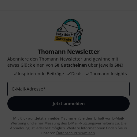
Thomann Newsletter
Abonniere den Thomann Newsletter und gewinne mit
etwas Glück einen von
50 Gutscheinen
über jeweils
50€
!
Inspirierende Beiträge
Deals
Thomann Insights
E-Mail-Adresse
*
Jetzt anmelden
Mit Klick auf „Jetzt anmelden“ stimmen Sie dem Erhalt von E-Mail-
Werbung und einer Messung des E-Mail-Nutzungsverhaltens zu. Die
Abmeldung ist jederzeit möglich. Weitere Informationen finden Sie in
unseren
Datenschutzhinweisen
.