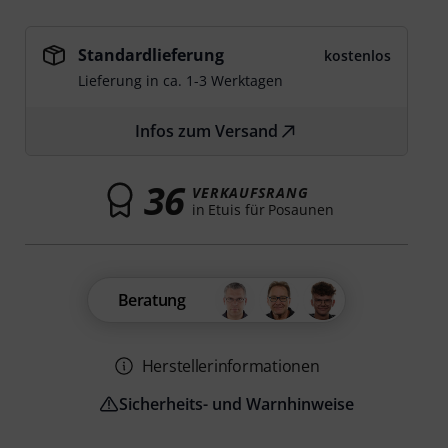
Standardlieferung
kostenlos
Lieferung in ca. 1-3 Werktagen
Infos zum Versand
36
VERKAUFSRANG
in Etuis für Posaunen
Beratung
Herstellerinformationen
Sicherheits- und Warnhinweise