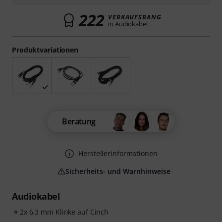
222
VERKAUFSRANG
in Audiokabel
Produktvariationen
Beratung
Herstellerinformationen
Sicherheits- und Warnhinweise
Audiokabel
2x 6,3 mm Klinke auf Cinch