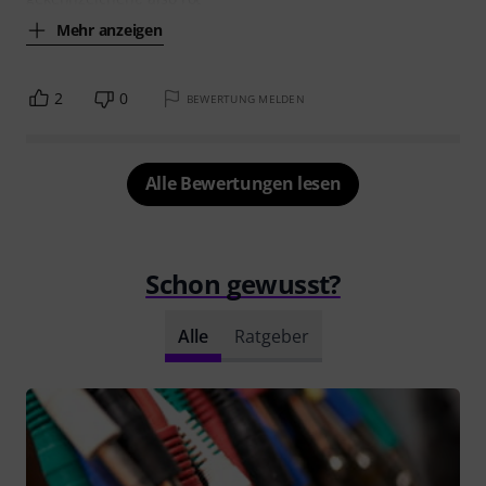
Mehr anzeigen
2
0
BEWERTUNG MELDEN
Alle Bewertungen lesen
Schon gewusst?
Alle
Ratgeber