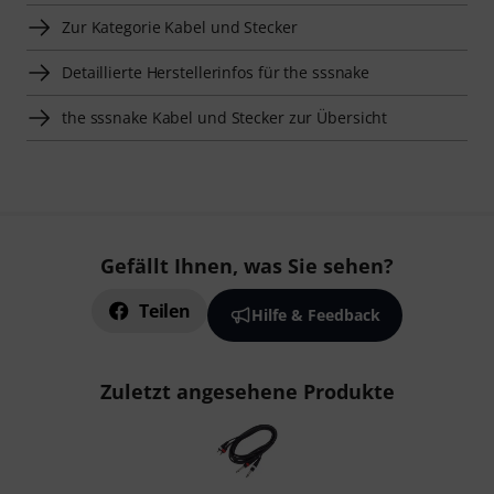
Zur Kategorie Kabel und Stecker
Detaillierte Herstellerinfos für the sssnake
the sssnake Kabel und Stecker zur Übersicht
Gefällt Ihnen, was Sie sehen?
Teilen
Hilfe & Feedback
Zuletzt angesehene Produkte