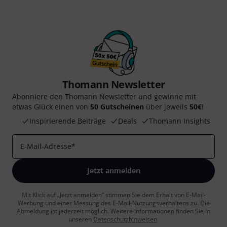
Thomann Newsletter
Abonniere den Thomann Newsletter und gewinne mit
etwas Glück einen von
50 Gutscheinen
über jeweils
50€
!
Inspirierende Beiträge
Deals
Thomann Insights
E-Mail-Adresse
*
Jetzt anmelden
Mit Klick auf „Jetzt anmelden“ stimmen Sie dem Erhalt von E-Mail-
Werbung und einer Messung des E-Mail-Nutzungsverhaltens zu. Die
Abmeldung ist jederzeit möglich. Weitere Informationen finden Sie in
unseren
Datenschutzhinweisen
.