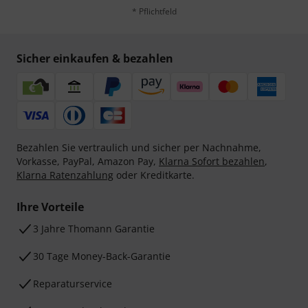
* Pflichtfeld
Sicher einkaufen & bezahlen
Bezahlen Sie vertraulich und sicher per Nachnahme,
Vorkasse, PayPal, Amazon Pay,
Klarna Sofort bezahlen
,
Klarna Ratenzahlung
oder Kreditkarte.
Ihre Vorteile
3 Jahre Thomann Garantie
30 Tage Money-Back-Garantie
Reparaturservice