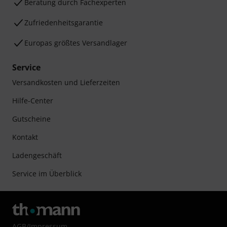
Beratung durch Fachexperten
Zufriedenheitsgarantie
Europas größtes Versandlager
Service
Versandkosten und Lieferzeiten
Hilfe-Center
Gutscheine
Kontakt
Ladengeschäft
Service im Überblick
AGB
/
Impressum