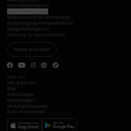
Datenschutzhinweise
Cookie-Einstellungen
Widerrufsrecht für Verbraucher
Bestellvorgang/Vertragsabschluss
Mängelhaftungsrecht
Erklärung zur Barrierefreiheit
Vertrag widerrufen
Über uns
Jobs & Karriere
Blog
Kleinanzeigen
Nachhaltigkeit
Hinweisgebersystem
Audio Professionell