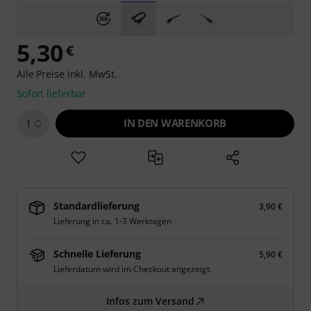
5,30
€
Alle Preise inkl. MwSt.
Sofort lieferbar
IN DEN WARENKORB
1
Standardlieferung
3,90 €
Lieferung in ca. 1-3 Werktagen
Schnelle Lieferung
5,90 €
Lieferdatum wird im Checkout angezeigt.
Infos zum Versand