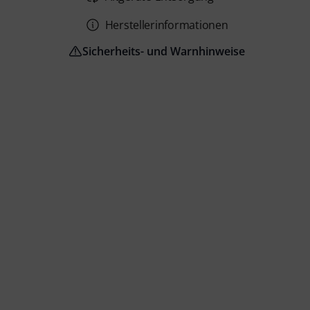
Herstellerinformationen
Sicherheits- und Warnhinweise