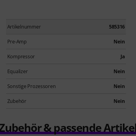
Artikelnummer
585316
Pre-Amp
Nein
Kompressor
Ja
Equalizer
Nein
Sonstige Prozessoren
Nein
Zubehör
Nein
Zubehör & passende Artike