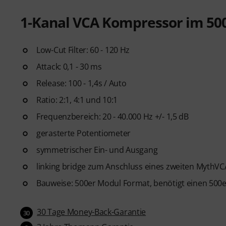
1-Kanal VCA Kompressor im 50
Low-Cut Filter: 60 - 120 Hz
Attack: 0,1 - 30 ms
Release: 100 - 1,4s / Auto
Ratio: 2:1, 4:1 und 10:1
Frequenzbereich: 20 - 40.000 Hz +/- 1,5 dB
gerasterte Potentiometer
symmetrischer Ein- und Ausgang
linking bridge zum Anschluss eines zweiten MythVC
Bauweise: 500er Modul Format, benötigt einen 500e
30 Tage Money-Back-Garantie
30