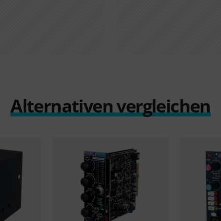
Alternativen vergleichen