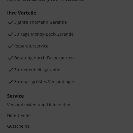
Ihre Vorteile
3 Jahre Thomann Garantie
30 Tage Money-Back-Garantie
Reparaturservice
Beratung durch Fachexperten
Zufriedenheitsgarantie
Europas größtes Versandlager
Service
Versandkosten und Lieferzeiten
Hilfe-Center
Gutscheine