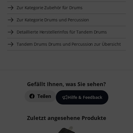
Zur Kategorie Zubehör für Drums
Zur Kategorie Drums und Percussion
Detaillierte Herstellerinfos für Tandem Drums
Tandem Drums Drums und Percussion zur Übersicht
Gefällt Ihnen, was Sie sehen?
Teilen
Hilfe & Feedback
Zuletzt angesehene Produkte