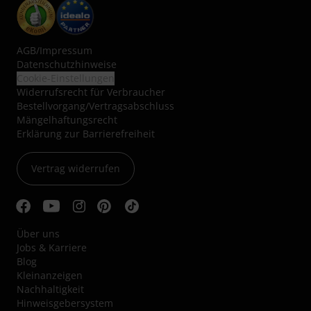
AGB
/
Impressum
Datenschutzhinweise
Cookie-Einstellungen
Widerrufsrecht für Verbraucher
Bestellvorgang/Vertragsabschluss
Mängelhaftungsrecht
Erklärung zur Barrierefreiheit
Vertrag widerrufen
Über uns
Jobs & Karriere
Blog
Kleinanzeigen
Nachhaltigkeit
Hinweisgebersystem