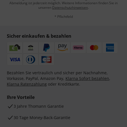
Abmeldung ist jederzeit möglich. Weitere Informationen finden Sie in
unseren
Datenschutzhinweisen
.
* Pflichtfeld
Sicher einkaufen & bezahlen
Bezahlen Sie vertraulich und sicher per Nachnahme,
Vorkasse, PayPal, Amazon Pay,
Klarna Sofort bezahlen
,
Klarna Ratenzahlung
oder Kreditkarte.
Ihre Vorteile
3 Jahre Thomann Garantie
30 Tage Money-Back-Garantie