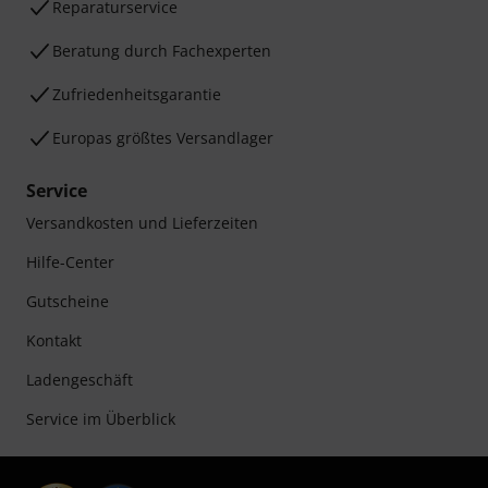
Reparaturservice
Beratung durch Fachexperten
Zufriedenheitsgarantie
Europas größtes Versandlager
Service
Versandkosten und Lieferzeiten
Hilfe-Center
Gutscheine
Kontakt
Ladengeschäft
Service im Überblick