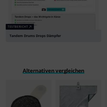
TESTBERICHT
Tandem Drums Drops Dämpfer
Alternativen vergleichen