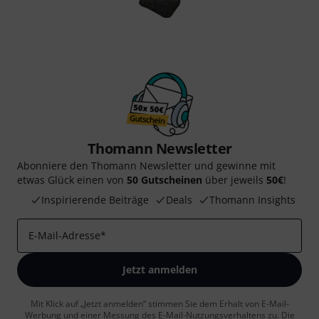
Thomann Newsletter
Abonniere den Thomann Newsletter und gewinne mit
etwas Glück einen von
50 Gutscheinen
über jeweils
50€
!
Inspirierende Beiträge
Deals
Thomann Insights
E-Mail-Adresse
*
Jetzt anmelden
Mit Klick auf „Jetzt anmelden“ stimmen Sie dem Erhalt von E-Mail-
Werbung und einer Messung des E-Mail-Nutzungsverhaltens zu. Die