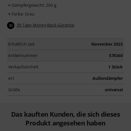
Dämpfergewicht: 200 g
Farbe: Grau
30 Tage Money-Back-Garantie
30
Erhältlich seit
November 2023
Artikelnummer
578360
Verkaufseinheit
1 Stück
Art
Außendämpfer
Größe
universal
Das kauften Kunden, die sich dieses
Produkt angesehen haben