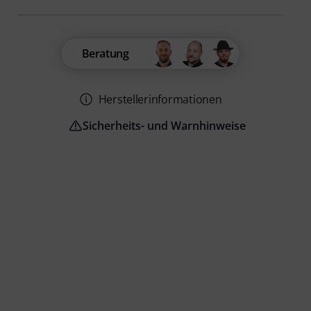
Beratung
Herstellerinformationen
Sicherheits- und Warnhinweise