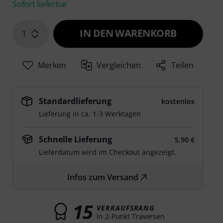
Sofort lieferbar
IN DEN WARENKORB
1
Merken
Vergleichen
Teilen
Standardlieferung
kostenlos
Lieferung in ca. 1-3 Werktagen
Schnelle Lieferung
5,90 €
Lieferdatum wird im Checkout angezeigt.
Infos zum Versand
15
VERKAUFSRANG
in 2-Punkt Traversen