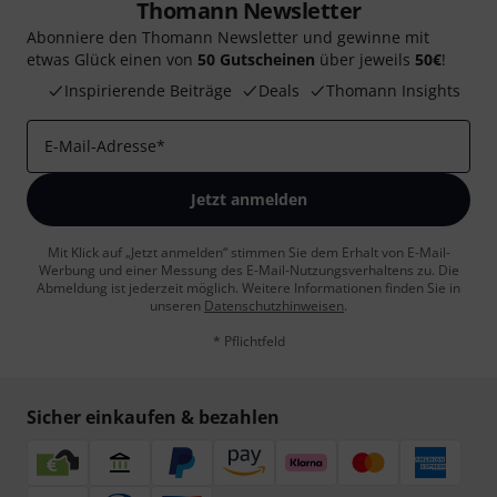
Thomann Newsletter
Abonniere den Thomann Newsletter und gewinne mit
etwas Glück einen von
50 Gutscheinen
über jeweils
50€
!
Inspirierende Beiträge
Deals
Thomann Insights
E-Mail-Adresse
*
Jetzt anmelden
Mit Klick auf „Jetzt anmelden“ stimmen Sie dem Erhalt von E-Mail-
Werbung und einer Messung des E-Mail-Nutzungsverhaltens zu. Die
Abmeldung ist jederzeit möglich. Weitere Informationen finden Sie in
unseren
Datenschutzhinweisen
.
* Pflichtfeld
Sicher einkaufen & bezahlen