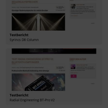
Testbericht
Syrincs D8 Column
Testbericht
Radial Engineering BT-Pro V2