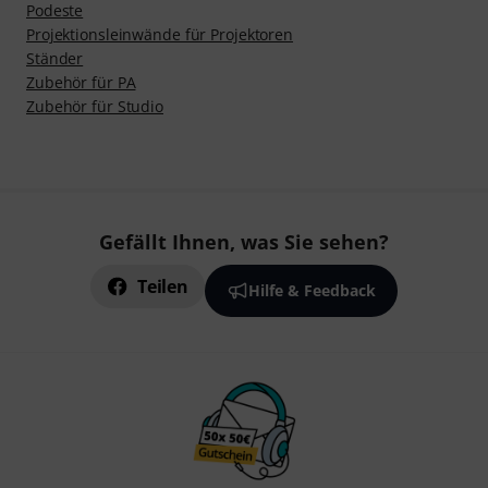
Podeste
Projektionsleinwände für Projektoren
Ständer
Zubehör für PA
Zubehör für Studio
Gefällt Ihnen, was Sie sehen?
Teilen
Hilfe & Feedback