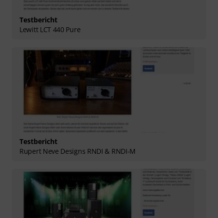
Testbericht
Lewitt LCT 440 Pure
Testbericht
Rupert Neve Designs RNDI & RNDI-M