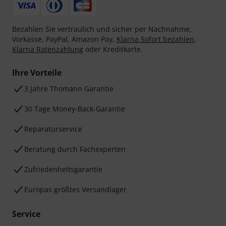
Bezahlen Sie vertraulich und sicher per Nachnahme,
Vorkasse, PayPal, Amazon Pay,
Klarna Sofort bezahlen
,
Klarna Ratenzahlung
oder Kreditkarte.
Ihre Vorteile
3 Jahre Thomann Garantie
30 Tage Money-Back-Garantie
Reparaturservice
Beratung durch Fachexperten
Zufriedenheitsgarantie
Europas größtes Versandlager
Service