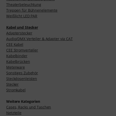
Theaterbeleuchtung
Treppen für Bühnenelemente
Weißlicht LED PAR
Kabel und Stecker
Adapterstecker
Audio/DMX Verteiler & Adapter via CAT
CEE Kabel
CEE Stromverteiler
Kabelbinder
Kabelbrücken
Meterware
Sonstiges Zubehör
Steckdosenleisten
Stecker
Stromkabel
Weitere Kategorien
Cases, Racks und Taschen
Netzteile