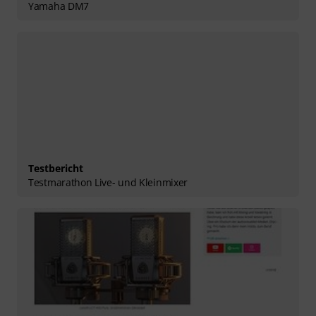
Yamaha DM7
Testbericht
Testmarathon Live- und Kleinmixer