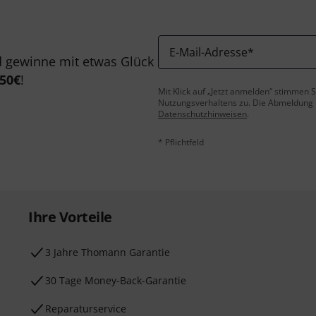
E-Mail-Adresse
*
 gewinne mit etwas Glück
50€
!
Mit Klick auf „Jetzt anmelden“ stimmen
Nutzungsverhaltens zu. Die Abmeldung is
Datenschutzhinweisen
.
* Pflichtfeld
Ihre Vorteile
3 Jahre Thomann Garantie
30 Tage Money-Back-Garantie
Reparaturservice