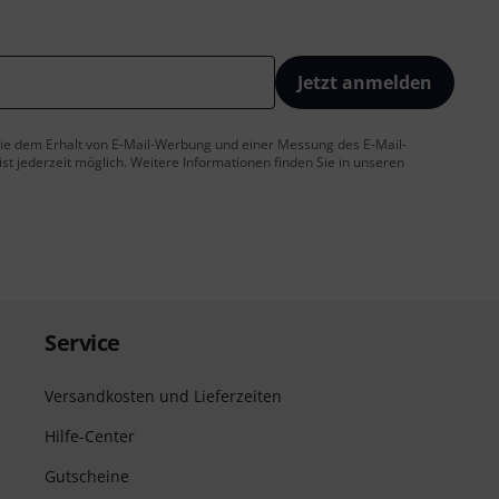
Jetzt anmelden
 Sie dem Erhalt von E-Mail-Werbung und einer Messung des E-Mail-
t jederzeit möglich. Weitere Informationen finden Sie in unseren
Service
Versandkosten und Lieferzeiten
Hilfe-Center
Gutscheine