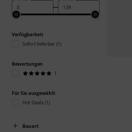
Verfügbarkeit
Sofort lieferbar
(1)
Bewertungen
1
Für Sie ausgewählt
Hot Deals
(1)
Bauart