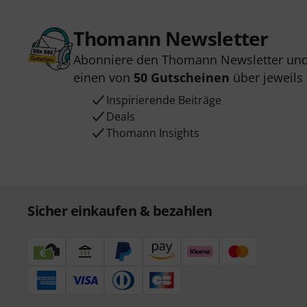
Thomann Newsletter
Abonniere den Thomann Newsletter und
einen von
50 Gutscheinen
über jeweils
Inspirierende Beiträge
Deals
Thomann Insights
Sicher einkaufen & bezahlen