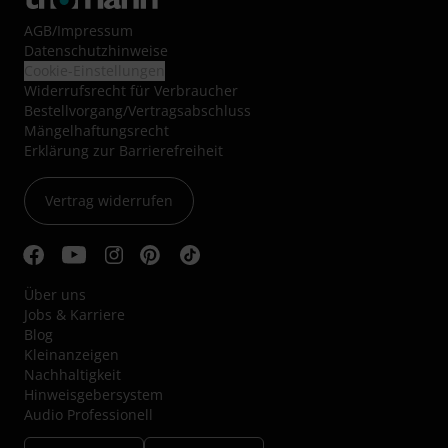
AGB
/
Impressum
Datenschutzhinweise
Cookie-Einstellungen
Widerrufsrecht für Verbraucher
Bestellvorgang/Vertragsabschluss
Mängelhaftungsrecht
Erklärung zur Barrierefreiheit
Vertrag widerrufen
Über uns
Jobs & Karriere
Blog
Kleinanzeigen
Nachhaltigkeit
Hinweisgebersystem
Audio Professionell