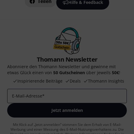
Teilen
Hilfe & Feedback
Thomann Newsletter
Abonniere den Thomann Newsletter und gewinne mit
etwas Glück einen von
50 Gutscheinen
über jeweils
50€
!
Inspirierende Beiträge
Deals
Thomann Insights
E-Mail-Adresse
*
Jetzt anmelden
Mit Klick auf „Jetzt anmelden“ stimmen Sie dem Erhalt von E-Mail-
Werbung und einer Messung des E-Mail-Nutzungsverhaltens zu. Die