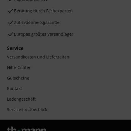
Beratung durch Fachexperten
Zufriedenheitsgarantie
Europas größtes Versandlager
Service
Versandkosten und Lieferzeiten
Hilfe-Center
Gutscheine
Kontakt
Ladengeschäft
Service im Überblick