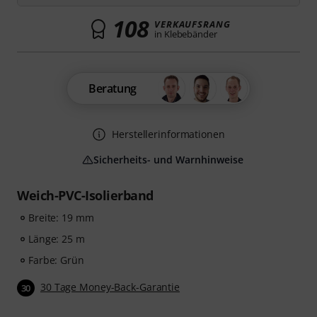
108
VERKAUFSRANG
in Klebebänder
Beratung
Herstellerinformationen
Sicherheits- und Warnhinweise
Weich-PVC-Isolierband
Breite: 19 mm
Länge: 25 m
Farbe: Grün
30 Tage Money-Back-Garantie
30