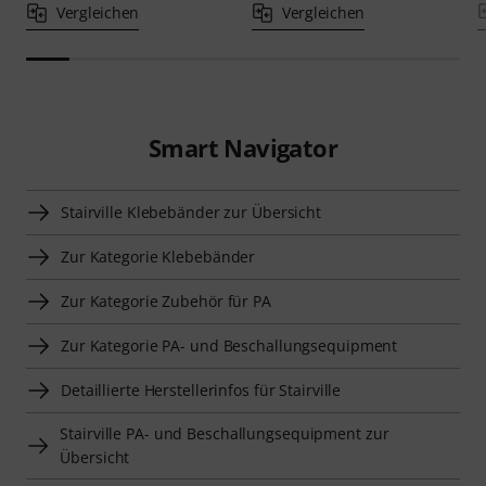
Vergleichen
Vergleichen
Smart Navigator
Stairville Klebebänder zur Übersicht
Zur Kategorie Klebebänder
Zur Kategorie Zubehör für PA
Zur Kategorie PA- und Beschallungsequipment
Detaillierte Herstellerinfos für Stairville
Stairville PA- und Beschallungsequipment zur
Übersicht