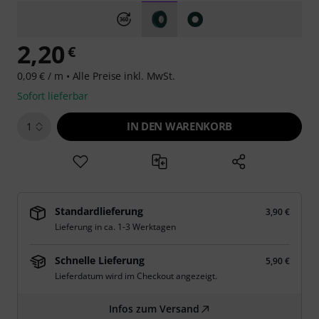
2,20
€
0,09 € / m •
Alle Preise inkl. MwSt.
Sofort lieferbar
IN DEN WARENKORB
1
Standardlieferung
3,90 €
Lieferung in ca. 1-3 Werktagen
Schnelle Lieferung
5,90 €
Lieferdatum wird im Checkout angezeigt.
Infos zum Versand