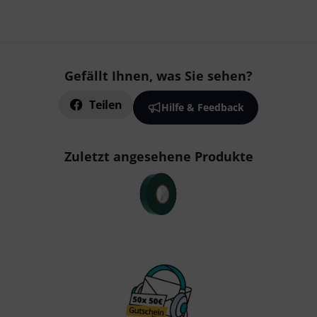
Gefällt Ihnen, was Sie sehen?
Teilen
Hilfe & Feedback
Zuletzt angesehene Produkte