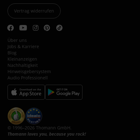
Vertrag widerrufen
Über uns
Jobs & Karriere
Blog
Kleinanzeigen
Nachhaltigkeit
Hinweisgebersystem
Audio Professionell
© 1996–2026 Thomann GmbH.
Thomann loves you, because you rock!