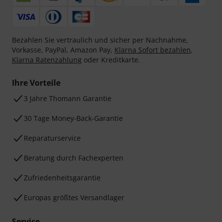
Bezahlen Sie vertraulich und sicher per Nachnahme,
Vorkasse, PayPal, Amazon Pay,
Klarna Sofort bezahlen
,
Klarna Ratenzahlung
oder Kreditkarte.
Ihre Vorteile
3 Jahre Thomann Garantie
30 Tage Money-Back-Garantie
Reparaturservice
Beratung durch Fachexperten
Zufriedenheitsgarantie
Europas größtes Versandlager
Service