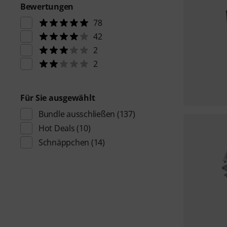
Bewertungen
78
42
2
2
Für Sie ausgewählt
Bundle ausschließen
(137)
Hot Deals
(10)
Schnäppchen
(14)