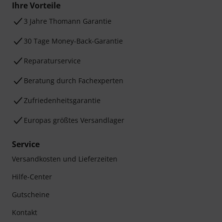
Ihre Vorteile
3 Jahre Thomann Garantie
30 Tage Money-Back-Garantie
Reparaturservice
Beratung durch Fachexperten
Zufriedenheitsgarantie
Europas größtes Versandlager
Service
Versandkosten und Lieferzeiten
Hilfe-Center
Gutscheine
Kontakt