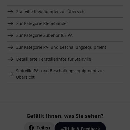
Stairville Klebebänder zur Übersicht
Zur Kategorie Klebebänder
Zur Kategorie Zubehör für PA
Zur Kategorie PA- und Beschallungsequipment
Detaillierte Herstellerinfos für Stairville
Stairville PA- und Beschallungsequipment zur
Übersicht
Gefällt Ihnen, was Sie sehen?
Teilen
Hilfe & Feedback