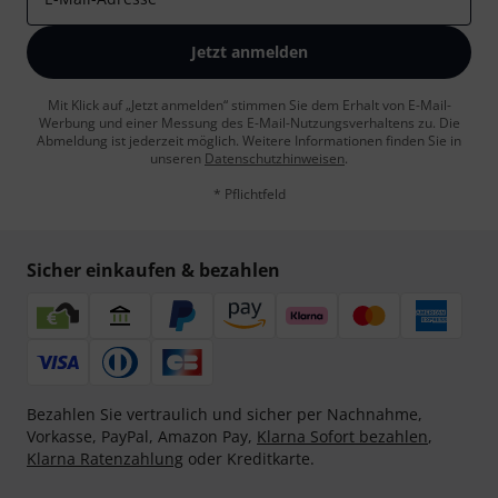
Jetzt anmelden
Mit Klick auf „Jetzt anmelden“ stimmen Sie dem Erhalt von E-Mail-
Werbung und einer Messung des E-Mail-Nutzungsverhaltens zu. Die
Abmeldung ist jederzeit möglich. Weitere Informationen finden Sie in
unseren
Datenschutzhinweisen
.
* Pflichtfeld
Sicher einkaufen & bezahlen
Bezahlen Sie vertraulich und sicher per Nachnahme,
Vorkasse, PayPal, Amazon Pay,
Klarna Sofort bezahlen
,
Klarna Ratenzahlung
oder Kreditkarte.