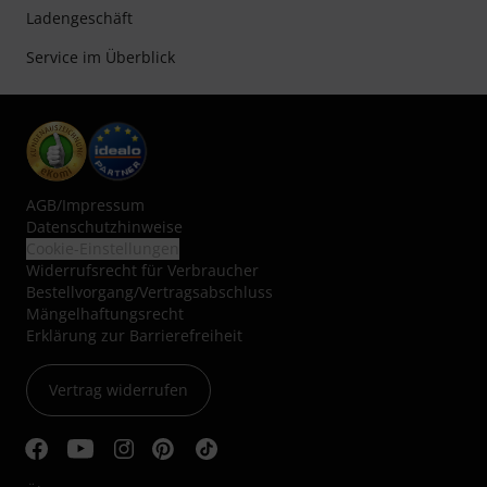
Ladengeschäft
Service im Überblick
AGB
/
Impressum
Datenschutzhinweise
Cookie-Einstellungen
Widerrufsrecht für Verbraucher
Bestellvorgang/Vertragsabschluss
Mängelhaftungsrecht
Erklärung zur Barrierefreiheit
Vertrag widerrufen