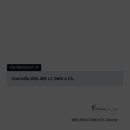
TESTBERICHT
Stairville DDS-405 LC DMX 4 Ch.