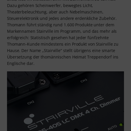
Dazu gehören Scheinwerfer, bewegtes Licht,
Theaterbeleuchtung, aber auch Nebelmaschinen,
Steuerelektronik und jedes andere erdenkliche Zubehör.
Thomann führt ständig rund 1.600 Produkte unter dem
Markennamen Stairville im Programm, und das mehr als
erfolgreich: Statistisch gesehen hat jeder fünfzehnte
Thomann-Kunde mindestens ein Produkt von Stairville zu
Hause. Der Name „Stairville“ stellt übrigens eine smarte
Übersetzung der thomännischen Heimat Treppendorf ins
Englische dar.