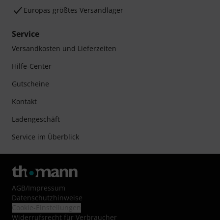
Europas größtes Versandlager
Service
Versandkosten und Lieferzeiten
Hilfe-Center
Gutscheine
Kontakt
Ladengeschäft
Service im Überblick
AGB
/
Impressum
Datenschutzhinweise
Cookie-Einstellungen
Widerrufsrecht für Verbraucher