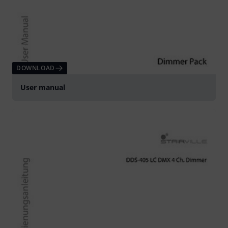
DOWNLOAD
User manual