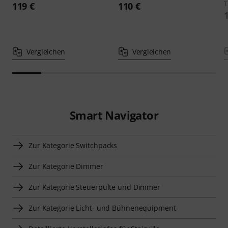
T
119 €
110 €
Vergleichen
Vergleichen
Smart Navigator
Zur Kategorie Switchpacks
Zur Kategorie Dimmer
Zur Kategorie Steuerpulte und Dimmer
Zur Kategorie Licht- und Bühnenequipment