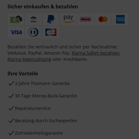
Sicher einkaufen & bezahlen
Bezahlen Sie vertraulich und sicher per Nachnahme,
Vorkasse, PayPal, Amazon Pay,
Klarna Sofort bezahlen
,
Klarna Ratenzahlung
oder Kreditkarte.
Ihre Vorteile
3 Jahre Thomann Garantie
30 Tage Money-Back-Garantie
Reparaturservice
Beratung durch Fachexperten
Zufriedenheitsgarantie