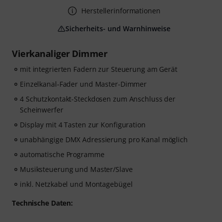
Herstellerinformationen
Sicherheits- und Warnhinweise
Vierkanaliger Dimmer
mit integrierten Fadern zur Steuerung am Gerät
Einzelkanal-Fader und Master-Dimmer
4 Schutzkontakt-Steckdosen zum Anschluss der
Scheinwerfer
Display mit 4 Tasten zur Konfiguration
unabhängige DMX Adressierung pro Kanal möglich
automatische Programme
Musiksteuerung und Master/Slave
inkl. Netzkabel und Montagebügel
Technische Daten: