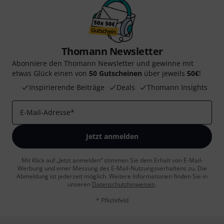
Thomann Newsletter
Abonniere den Thomann Newsletter und gewinne mit
etwas Glück einen von
50 Gutscheinen
über jeweils
50€
!
Inspirierende Beiträge
Deals
Thomann Insights
E-Mail-Adresse
*
Jetzt anmelden
Mit Klick auf „Jetzt anmelden“ stimmen Sie dem Erhalt von E-Mail-
Werbung und einer Messung des E-Mail-Nutzungsverhaltens zu. Die
Abmeldung ist jederzeit möglich. Weitere Informationen finden Sie in
unseren
Datenschutzhinweisen
.
* Pflichtfeld