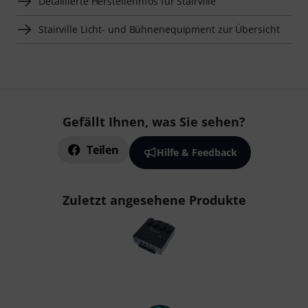
Detaillierte Herstellerinfos für Stairville
Stairville Licht- und Bühnenequipment zur Übersicht
Gefällt Ihnen, was Sie sehen?
Teilen
Hilfe & Feedback
Zuletzt angesehene Produkte