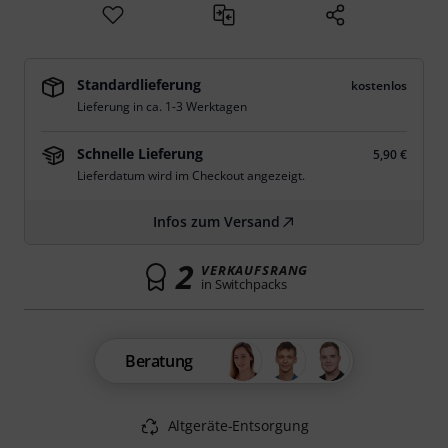
Standardlieferung
kostenlos
Lieferung in ca. 1-3 Werktagen
Schnelle Lieferung
5,90 €
Lieferdatum wird im Checkout angezeigt.
Infos zum Versand
2
VERKAUFSRANG
in Switchpacks
Beratung
Altgeräte-Entsorgung