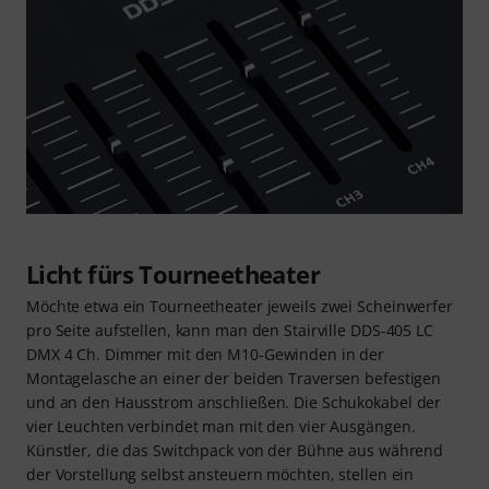
Licht fürs Tourneetheater
Möchte etwa ein Tourneetheater jeweils zwei Scheinwerfer
pro Seite aufstellen, kann man den Stairville DDS-405 LC
DMX 4 Ch. Dimmer mit den M10-Gewinden in der
Montagelasche an einer der beiden Traversen befestigen
und an den Hausstrom anschließen. Die Schukokabel der
vier Leuchten verbindet man mit den vier Ausgängen.
Künstler, die das Switchpack von der Bühne aus während
der Vorstellung selbst ansteuern möchten, stellen ein