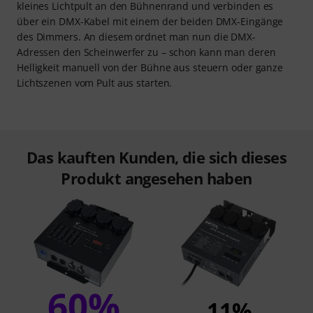
kleines Lichtpult an den Bühnenrand und verbinden es
über ein DMX-Kabel mit einem der beiden DMX-Eingänge
des Dimmers. An diesem ordnet man nun die DMX-
Adressen den Scheinwerfer zu – schon kann man deren
Helligkeit manuell von der Bühne aus steuern oder ganze
Lichtszenen vom Pult aus starten.
Das kauften Kunden, die sich dieses
Produkt angesehen haben
60%
11%