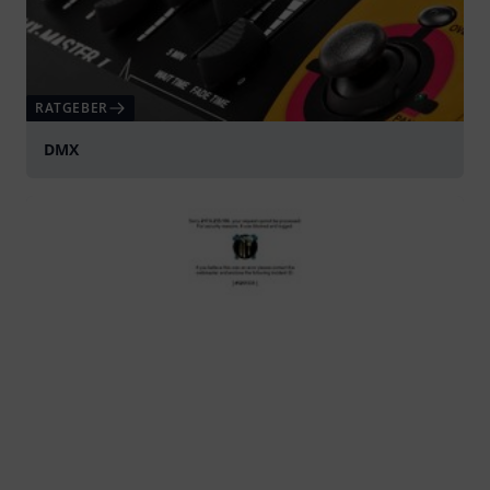
RATGEBER
DMX