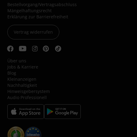
Bestellvorgang/Vertragsabschluss
Mängelhaftungsrecht
Erklärung zur Barrierefreiheit
Vertrag widerrufen
Über uns
Jobs & Karriere
Blog
Kleinanzeigen
Nachhaltigkeit
Hinweisgebersystem
Audio Professionell