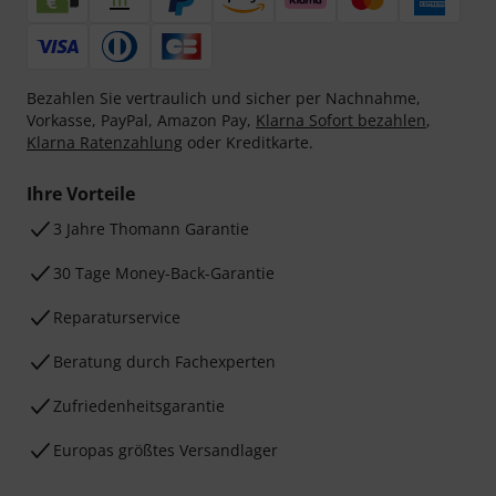
Bezahlen Sie vertraulich und sicher per Nachnahme,
Vorkasse, PayPal, Amazon Pay,
Klarna Sofort bezahlen
,
Klarna Ratenzahlung
oder Kreditkarte.
Ihre Vorteile
3 Jahre Thomann Garantie
30 Tage Money-Back-Garantie
Reparaturservice
Beratung durch Fachexperten
Zufriedenheitsgarantie
Europas größtes Versandlager