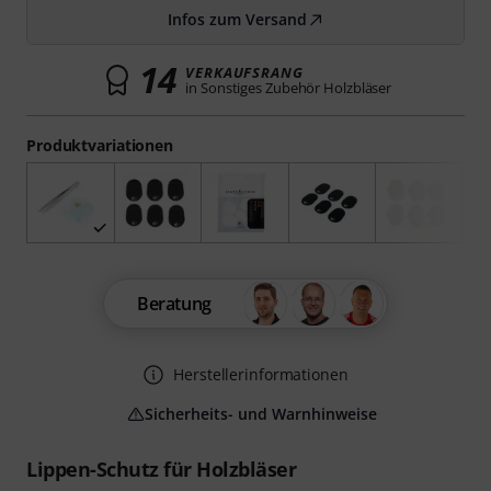
Infos zum Versand
14
VERKAUFSRANG
in Sonstiges Zubehör Holzbläser
Produktvariationen
Beratung
Herstellerinformationen
Sicherheits- und Warnhinweise
Lippen-Schutz für Holzbläser