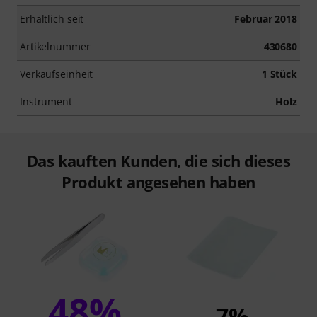
Erhältlich seit
Februar 2018
Artikelnummer
430680
Verkaufseinheit
1 Stück
Instrument
Holz
Das kauften Kunden, die sich dieses
Produkt angesehen haben
48%
7%