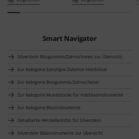
Smart Navigator
Silverstein Bissgummis/Zahnschoner zur Übersicht
Zur Kategorie Sonstiges Zubehör Holzbläser
Zur Kategorie Bissgummis/Zahnschoner
Zur Kategorie Mundstücke für Holzblasinstrumente
Zur Kategorie Blasinstrumente
Detaillierte Herstellerinfos für Silverstein
Silverstein Blasinstrumente zur Übersicht