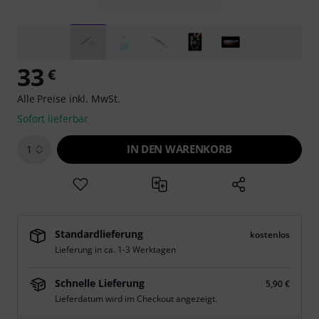
33
€
Alle Preise inkl. MwSt.
Sofort lieferbar
IN DEN WARENKORB
1
Standardlieferung
kostenlos
Lieferung in ca. 1-3 Werktagen
Schnelle Lieferung
5,90 €
Lieferdatum wird im Checkout angezeigt.