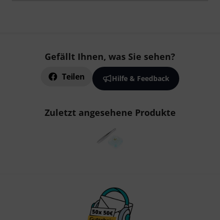
Gefällt Ihnen, was Sie sehen?
Teilen
Hilfe & Feedback
Zuletzt angesehene Produkte