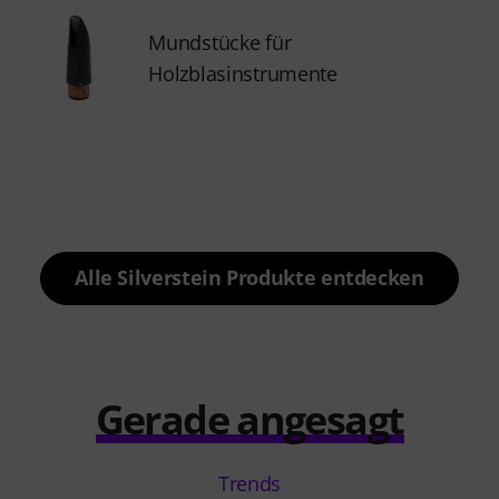
Mundstücke für
Holzblasinstrumente
Alle Silverstein Produkte entdecken
Gerade angesagt
Trends