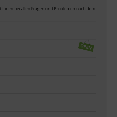
 Ihnen bei allen Fragen und Problemen nach dem