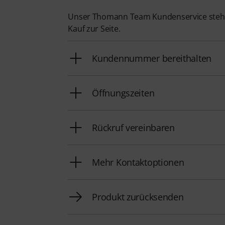
Unser Thomann Team Kundenservice steht
Kauf zur Seite.
Kundennummer bereithalten
Öffnungszeiten
Rückruf vereinbaren
Mehr Kontaktoptionen
Produkt zurücksenden