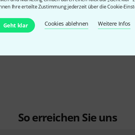
nnen Ihre erteilte Zustimmung jederzeit über die Cookie-Einst
Cookies ablehnen
Weitere Infos
Geht klar
So erreichen Sie uns