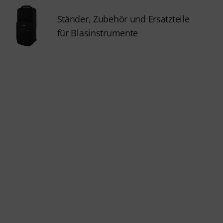
Ständer, Zubehör und Ersatzteile
für Blasinstrumente