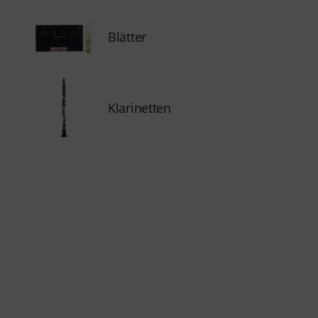
Blätter
Klarinetten