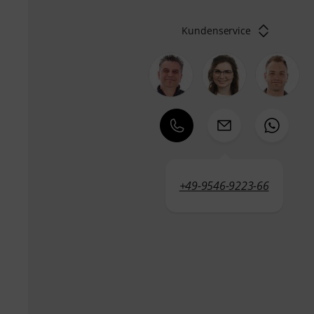
Kundenservice
+49-9546-9223-66