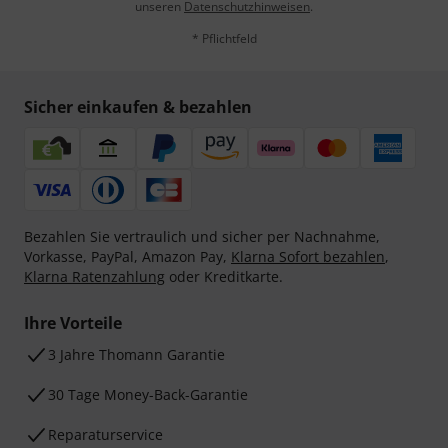
unseren
Datenschutzhinweisen
.
* Pflichtfeld
Sicher einkaufen & bezahlen
Bezahlen Sie vertraulich und sicher per Nachnahme,
Vorkasse, PayPal, Amazon Pay,
Klarna Sofort bezahlen
,
Klarna Ratenzahlung
oder Kreditkarte.
Ihre Vorteile
3 Jahre Thomann Garantie
30 Tage Money-Back-Garantie
Reparaturservice