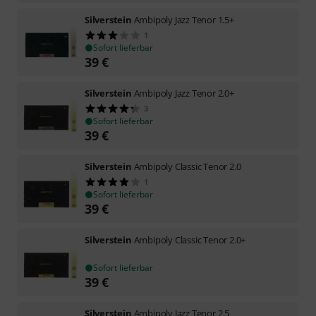
Silverstein
Ambipoly Jazz Tenor 1.5+
1
Sofort lieferbar
39
€
Silverstein
Ambipoly Jazz Tenor 2.0+
3
Sofort lieferbar
39
€
Silverstein
Ambipoly Classic Tenor 2.0
1
Sofort lieferbar
39
€
Silverstein
Ambipoly Classic Tenor 2.0+
Sofort lieferbar
39
€
Silverstein
Ambipoly Jazz Tenor 2.5