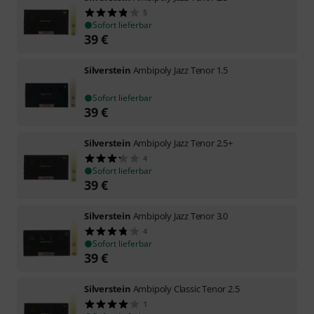
5
Sofort lieferbar
39
€
Silverstein
Ambipoly Jazz Tenor 1.5
Sofort lieferbar
39
€
Silverstein
Ambipoly Jazz Tenor 2.5+
4
Sofort lieferbar
39
€
Silverstein
Ambipoly Jazz Tenor 3.0
4
Sofort lieferbar
39
€
Silverstein
Ambipoly Classic Tenor 2.5
1