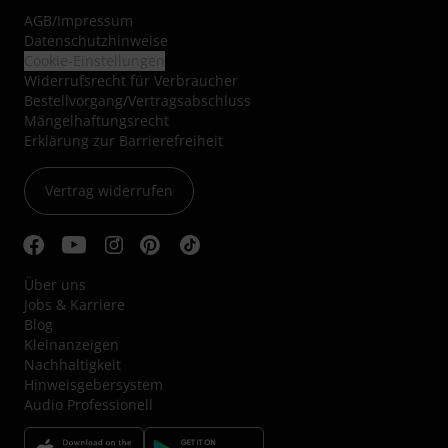
AGB
/
Impressum
Datenschutzhinweise
Cookie-Einstellungen
Widerrufsrecht für Verbraucher
Bestellvorgang/Vertragsabschluss
Mängelhaftungsrecht
Erklärung zur Barrierefreiheit
Vertrag widerrufen
Über uns
Jobs & Karriere
Blog
Kleinanzeigen
Nachhaltigkeit
Hinweisgebersystem
Audio Professionell