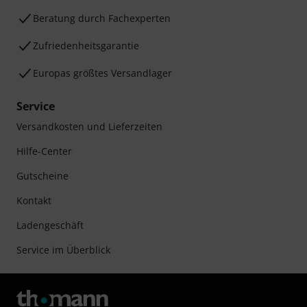
Beratung durch Fachexperten
Zufriedenheitsgarantie
Europas größtes Versandlager
Service
Versandkosten und Lieferzeiten
Hilfe-Center
Gutscheine
Kontakt
Ladengeschäft
Service im Überblick