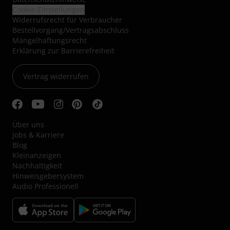
Cookie-Einstellungen
Widerrufsrecht für Verbraucher
Bestellvorgang/Vertragsabschluss
Mängelhaftungsrecht
Erklärung zur Barrierefreiheit
Vertrag widerrufen
Über uns
Jobs & Karriere
Blog
Kleinanzeigen
Nachhaltigkeit
Hinweisgebersystem
Audio Professionell