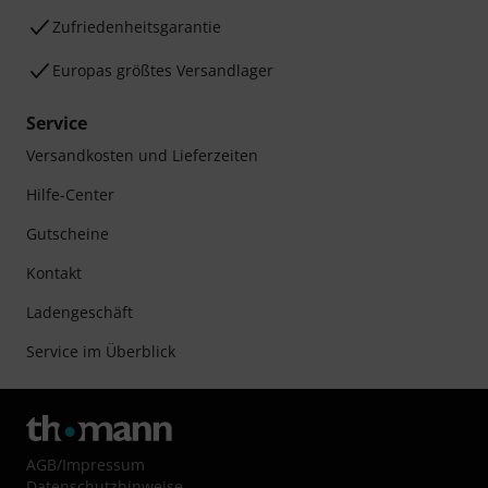
Zufriedenheitsgarantie
Europas größtes Versandlager
Service
Versandkosten und Lieferzeiten
Hilfe-Center
Gutscheine
Kontakt
Ladengeschäft
Service im Überblick
AGB
/
Impressum
Datenschutzhinweise