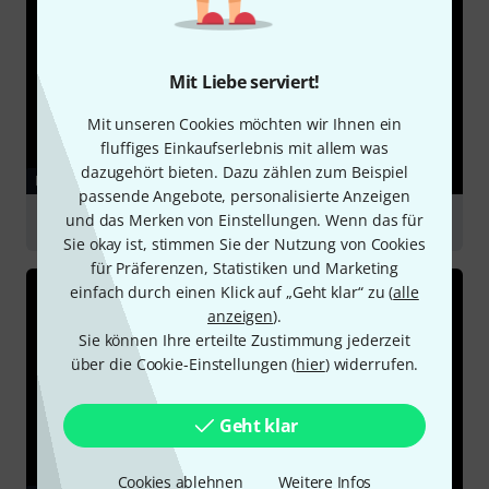
Mit Liebe serviert!
Mit unseren Cookies möchten wir Ihnen ein
fluffiges Einkaufserlebnis mit allem was
dazugehört bieten. Dazu zählen zum Beispiel
RATGEBER
passende Angebote, personalisierte Anzeigen
und das Merken von Einstellungen. Wenn das für
Großmembranmikrofone
Sie okay ist, stimmen Sie der Nutzung von Cookies
für Präferenzen, Statistiken und Marketing
einfach durch einen Klick auf „Geht klar“ zu (
alle
anzeigen
).
Sie können Ihre erteilte Zustimmung jederzeit
über die Cookie-Einstellungen (
hier
) widerrufen.
Geht klar
Cookies ablehnen
Weitere Infos