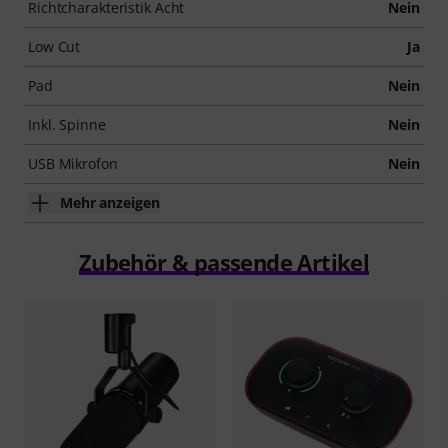
Richtcharakteristik Acht
Nein
Low Cut
Ja
Pad
Nein
Inkl. Spinne
Nein
USB Mikrofon
Nein
Mehr anzeigen
Zubehör & passende Artikel