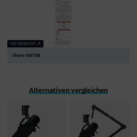
TESTBERICHT
Shure SM7dB
Alternativen vergleichen