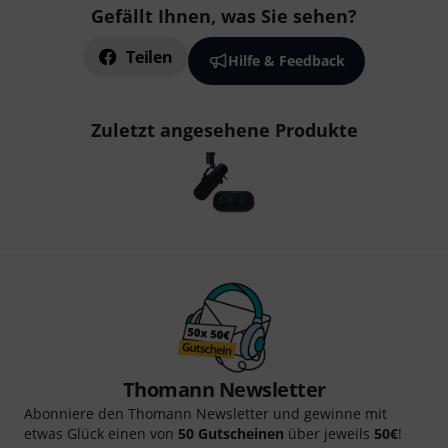
Gefällt Ihnen, was Sie sehen?
Teilen
Hilfe & Feedback
Zuletzt angesehene Produkte
Thomann Newsletter
Abonniere den Thomann Newsletter und gewinne mit
etwas Glück einen von
50 Gutscheinen
über jeweils
50€
!