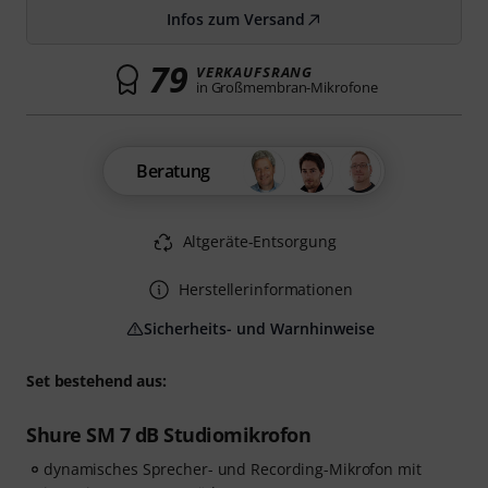
Infos zum Versand
79
VERKAUFSRANG
in Großmembran-Mikrofone
Beratung
Altgeräte-Entsorgung
Herstellerinformationen
Sicherheits- und Warnhinweise
Set bestehend aus:
Shure SM 7 dB Studiomikrofon
dynamisches Sprecher- und Recording-Mikrofon mit