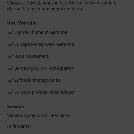
Vorkasse, PayPal, Amazon Pay,
Klarna Sofort bezahlen
,
Klarna Ratenzahlung
oder Kreditkarte.
Ihre Vorteile
3 Jahre Thomann Garantie
30 Tage Money-Back-Garantie
Reparaturservice
Beratung durch Fachexperten
Zufriedenheitsgarantie
Europas größtes Versandlager
Service
Versandkosten und Lieferzeiten
Hilfe-Center