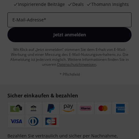
Inspirierende Beiträge
Deals
Thomann Insights
E-Mail-Adresse
*
Jetzt anmelden
Mit Klick auf „Jetzt anmelden“ stimmen Sie dem Erhalt von E-Mail-
Werbung und einer Messung des E-Mail-Nutzungsverhaltens zu. Die
Abmeldung ist jederzeit möglich. Weitere Informationen finden Sie in
unseren
Datenschutzhinweisen
.
* Pflichtfeld
Sicher einkaufen & bezahlen
Bezahlen Sie vertraulich und sicher per Nachnahme,