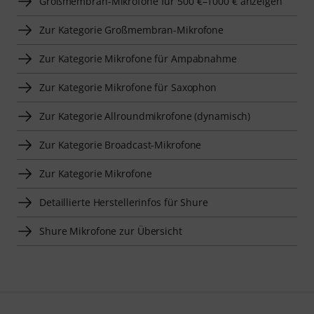
Großmembran-Mikrofone für 500 €–1000 € anzeigen
Zur Kategorie Großmembran-Mikrofone
Zur Kategorie Mikrofone für Ampabnahme
Zur Kategorie Mikrofone für Saxophon
Zur Kategorie Allroundmikrofone (dynamisch)
Zur Kategorie Broadcast-Mikrofone
Zur Kategorie Mikrofone
Detaillierte Herstellerinfos für Shure
Shure Mikrofone zur Übersicht