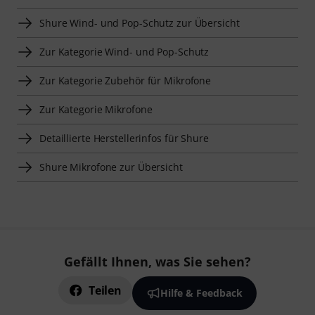
Shure Wind- und Pop-Schutz zur Übersicht
Zur Kategorie Wind- und Pop-Schutz
Zur Kategorie Zubehör für Mikrofone
Zur Kategorie Mikrofone
Detaillierte Herstellerinfos für Shure
Shure Mikrofone zur Übersicht
Gefällt Ihnen, was Sie sehen?
Teilen
Hilfe & Feedback