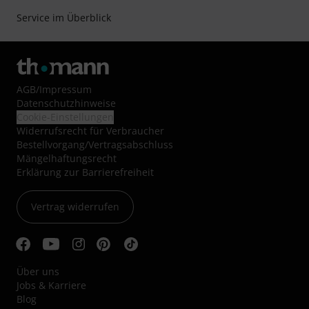
Service im Überblick
AGB
/
Impressum
Datenschutzhinweise
Cookie-Einstellungen
Widerrufsrecht für Verbraucher
Bestellvorgang/Vertragsabschluss
Mängelhaftungsrecht
Erklärung zur Barrierefreiheit
Vertrag widerrufen
Über uns
Jobs & Karriere
Blog