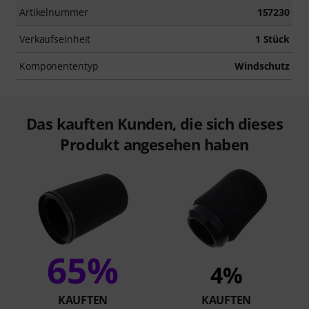
Artikelnummer
157230
Verkaufseinheit
1 Stück
Komponententyp
Windschutz
Das kauften Kunden, die sich dieses
Produkt angesehen haben
65%
4%
KAUFTEN
KAUFTEN