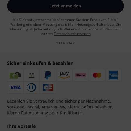
Jetzt anmelden
Mit Klick auf „Jetzt anmelden“ stimmen Sie dem Erhalt von E-Mail-
Werbung und einer Messung des E-Mail-Nutzungsverhaltens zu. Die
Abmeldung ist jederzeit möglich. Weitere Informationen finden Sie in
unseren
Datenschutzhinweisen
.
* Pflichtfeld
Sicher einkaufen & bezahlen
Bezahlen Sie vertraulich und sicher per Nachnahme,
Vorkasse, PayPal, Amazon Pay,
Klarna Sofort bezahlen
,
Klarna Ratenzahlung
oder Kreditkarte.
Ihre Vorteile