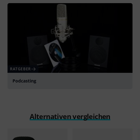
RATGEBER
Podcasting
Alternativen vergleichen