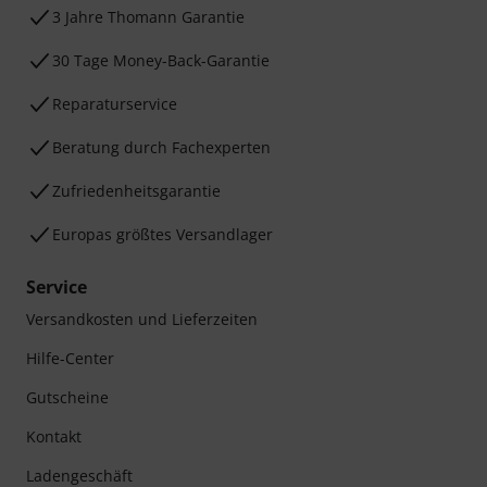
3 Jahre Thomann Garantie
30 Tage Money-Back-Garantie
Reparaturservice
Beratung durch Fachexperten
Zufriedenheitsgarantie
Europas größtes Versandlager
Service
Versandkosten und Lieferzeiten
Hilfe-Center
Gutscheine
Kontakt
Ladengeschäft