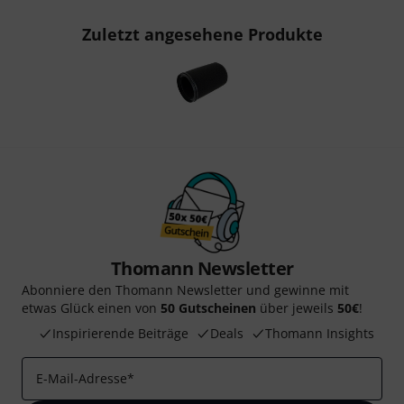
Zuletzt angesehene Produkte
Thomann Newsletter
Abonniere den Thomann Newsletter und gewinne mit
etwas Glück einen von
50 Gutscheinen
über jeweils
50€
!
Inspirierende Beiträge
Deals
Thomann Insights
E-Mail-Adresse
*