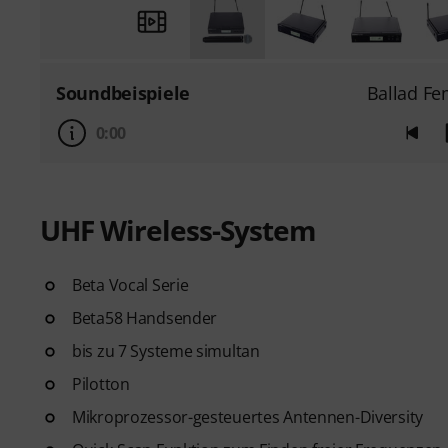
Soundbeispiele
Ballad Fe
0:00
UHF Wireless-System
Beta Vocal Serie
Beta58 Handsender
bis zu 7 Systeme simultan
Pilotton
Mikroprozessor-gesteuertes Antennen-Diversity