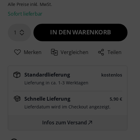
Alle Preise inkl. MwSt.
Sofort lieferbar
IN DEN WARENKORB
1
Merken
Vergleichen
Teilen
Standardlieferung
kostenlos
Lieferung in ca. 1-3 Werktagen
Schnelle Lieferung
5,90 €
Lieferdatum wird im Checkout angezeigt.
Infos zum Versand