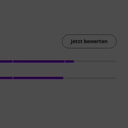
Jetzt bewerten