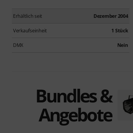
Erhältlich seit
Dezember 2004
Verkaufseinheit
1 Stück
DMX
Nein
Bundles &
Angebote