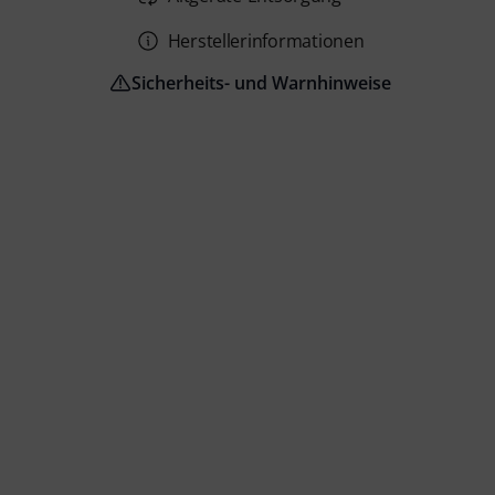
Herstellerinformationen
Sicherheits- und Warnhinweise