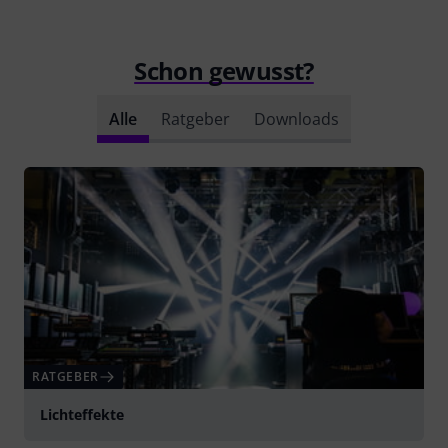
Schon gewusst?
Alle
Ratgeber
Downloads
RATGEBER
Lichteffekte