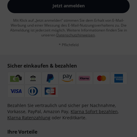
Jetzt anmelden
Mit Klick auf „Jetzt anmelden“ stimmen Sie dem Erhalt von E-Mail-
Werbung und einer Messung des E-Mail-Nutzungsverhaltens zu. Die
Abmeldung ist jederzeit möglich. Weitere Informationen finden Sie in
unseren
Datenschutzhinweisen
.
* Pflichtfeld
Sicher einkaufen & bezahlen
Bezahlen Sie vertraulich und sicher per Nachnahme,
Vorkasse, PayPal, Amazon Pay,
Klarna Sofort bezahlen
,
Klarna Ratenzahlung
oder Kreditkarte.
Ihre Vorteile