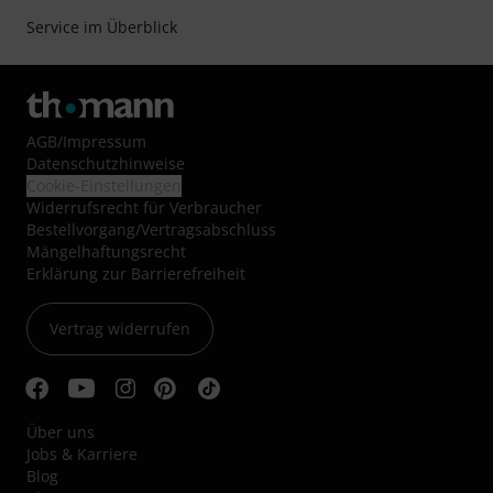
Service im Überblick
AGB
/
Impressum
Datenschutzhinweise
Cookie-Einstellungen
Widerrufsrecht für Verbraucher
Bestellvorgang/Vertragsabschluss
Mängelhaftungsrecht
Erklärung zur Barrierefreiheit
Vertrag widerrufen
Über uns
Jobs & Karriere
Blog