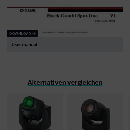
DOWNLOAD
User manual
Alternativen vergleichen