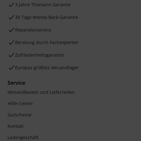
3 Jahre Thomann Garantie
30 Tage Money-Back-Garantie
Reparaturservice
Beratung durch Fachexperten
Zufriedenheitsgarantie
Europas größtes Versandlager
Service
Versandkosten und Lieferzeiten
Hilfe-Center
Gutscheine
Kontakt
Ladengeschäft