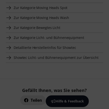
Zur Kategorie Moving Heads Spot
Zur Kategorie Moving Heads Wash
Zur Kategorie Bewegtes Licht
Zur Kategorie Licht- und Bühnenequipment
Detaillierte Herstellerinfos für Showtec
Showtec Licht- und Bühnenequipment zur Übersicht
Gefällt Ihnen, was Sie sehen?
Teilen
Hilfe & Feedback