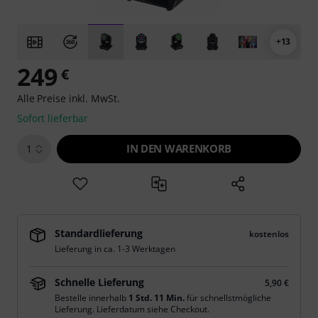
+13
249
€
Alle Preise inkl. MwSt.
Sofort lieferbar
IN DEN WARENKORB
1
Standardlieferung
kostenlos
Lieferung in ca. 1-3 Werktagen
Schnelle Lieferung
5,90 €
Bestelle innerhalb
1 Std. 11 Min.
für schnellstmögliche
Lieferung. Lieferdatum siehe Checkout.