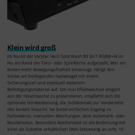
Klein wird groß
Im Nu ist der Varytec Hero Spot Wash 80 2in1 RGBW+W im
Nu am Rand der Tanz- oder Spielfläche aufgestellt. Wer am
Boden mehr Bewegungsfreiheit bevorzugt, hängt den
Sockel am beiliegenden Haltebügel mit einem
Sicherungsseil und eventuell weiterem
Befestigungsmaterial auf. Um nun Effektwechsel elegant
aus der Hosentasche zu präsentieren, empfiehlt sich die
optionale Fernbedienung, die Sichtkontakt zur Vorderseite
des Sockels braucht. Sie bietet einfachen Zugang zu
Farbmakros, manuellen Mischungen, dem Automatik- oder
Musikmodus. Besonders komfortabel ist die Bedienung mit
einer als Zubehör erhältlichen DMX-Steuerung an acht, 15