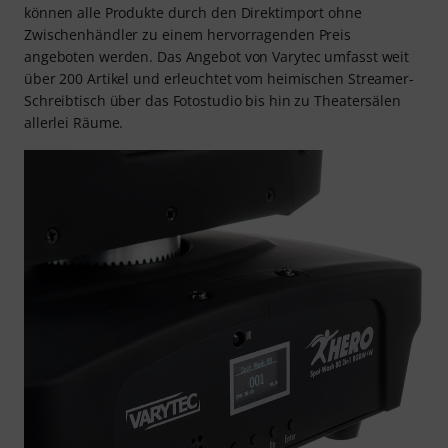
können alle Produkte durch den Direktimport ohne
Zwischenhändler zu einem hervorragenden Preis
angeboten werden. Das Angebot von Varytec umfasst weit
über 200 Artikel und erleuchtet vom heimischen Streamer-
Schreibtisch über das Fotostudio bis hin zu Theatersälen
allerlei Räume.