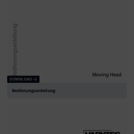
DOWNLOAD
Bedienungsanleitung