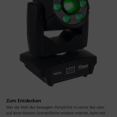
Zum Entdecken
Wer die Welt des bewegten Partylichts in seiner Bar oder
auf einer kleinen Szenenfläche erleben möchte, kann mit