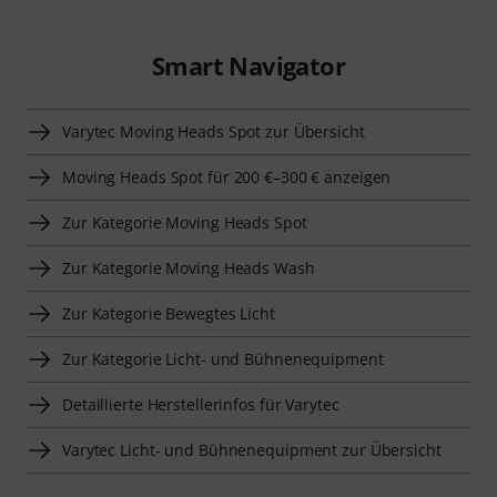
Smart Navigator
Varytec Moving Heads Spot zur Übersicht
Moving Heads Spot für 200 €–300 € anzeigen
Zur Kategorie Moving Heads Spot
Zur Kategorie Moving Heads Wash
Zur Kategorie Bewegtes Licht
Zur Kategorie Licht- und Bühnenequipment
Detaillierte Herstellerinfos für Varytec
Varytec Licht- und Bühnenequipment zur Übersicht