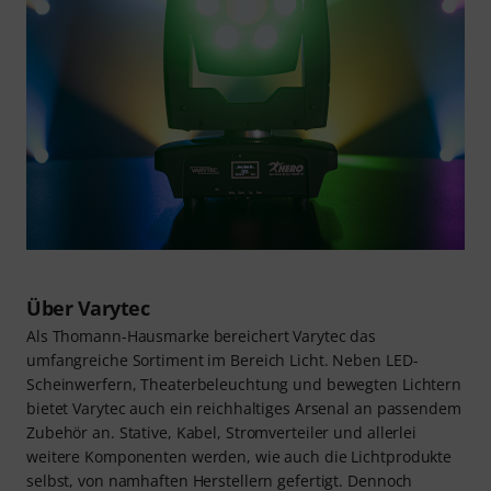
Über Varytec
Als Thomann-Hausmarke bereichert Varytec das
umfangreiche Sortiment im Bereich Licht. Neben LED-
Scheinwerfern, Theaterbeleuchtung und bewegten Lichtern
bietet Varytec auch ein reichhaltiges Arsenal an passendem
Zubehör an. Stative, Kabel, Stromverteiler und allerlei
weitere Komponenten werden, wie auch die Lichtprodukte
selbst, von namhaften Herstellern gefertigt. Dennoch