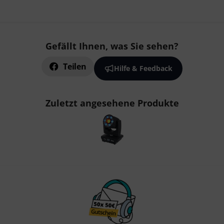
Gefällt Ihnen, was Sie sehen?
Teilen
Hilfe & Feedback
Zuletzt angesehene Produkte