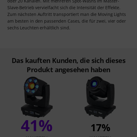
oder 20 Kanälen. Mit mehreren Spot-Washs im Master-
Slave-Betrieb vervielfacht sich die Intensität der Effekte.
Zum nächsten Auftritt transportiert man die Moving Lights
am besten in den passenden Cases, die für zwei, vier oder
sechs Leuchten erhältlich sind.
Das kauften Kunden, die sich dieses
Produkt angesehen haben
41%
17%