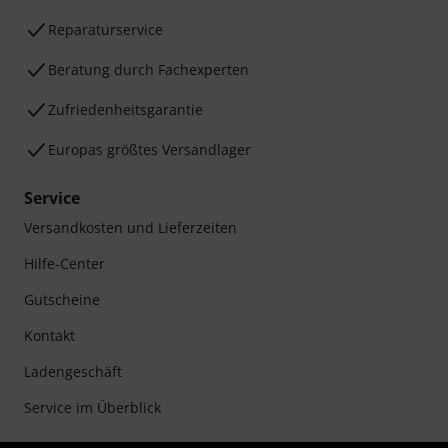
Reparaturservice
Beratung durch Fachexperten
Zufriedenheitsgarantie
Europas größtes Versandlager
Service
Versandkosten und Lieferzeiten
Hilfe-Center
Gutscheine
Kontakt
Ladengeschäft
Service im Überblick