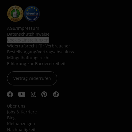
AGB
/
Impressum
Datenschutzhinweise
Cookie-Einstellungen
Widerrufsrecht für Verbraucher
Bestellvorgang/Vertragsabschluss
Mängelhaftungsrecht
Erklärung zur Barrierefreiheit
Vertrag widerrufen
Über uns
Jobs & Karriere
Blog
Kleinanzeigen
Nachhaltigkeit