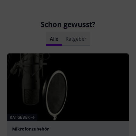
Schon gewusst?
Alle
Ratgeber
RATGEBER
Mikrofonzubehör