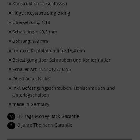
Konstruktion: Geschlossen
Flügel: Keystone Single Ring
Übersetzung: 1:18
Schaftlänge: 19,5 mm
Bohrung: 9,8 mm
für max. Kopfplattendicke 15,4 mm
Befestigung über Schrauben und Kontermutter
Schaller Art. 10140123.16.55
Oberfläche: Nickel
inkl. Befestigungsschrauben, Hohlschrauben und
Unterlegscheiben
made in Germany
30 Tage Money-Back-Garantie
30
3 Jahre Thomann Garantie
3