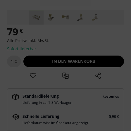
79
€
Alle Preise inkl. MwSt.
Sofort lieferbar
IN DEN WARENKORB
1
Standardlieferung
kostenlos
Lieferung in ca. 1-3 Werktagen
Schnelle Lieferung
5,90 €
Lieferdatum wird im Checkout angezeigt.