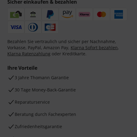
Sicher einkaufen & bezahlen
Bezahlen Sie vertraulich und sicher per Nachnahme,
Vorkasse, PayPal, Amazon Pay,
Klarna Sofort bezahlen
,
Klarna Ratenzahlung
oder Kreditkarte.
Ihre Vorteile
3 Jahre Thomann Garantie
30 Tage Money-Back-Garantie
Reparaturservice
Beratung durch Fachexperten
Zufriedenheitsgarantie