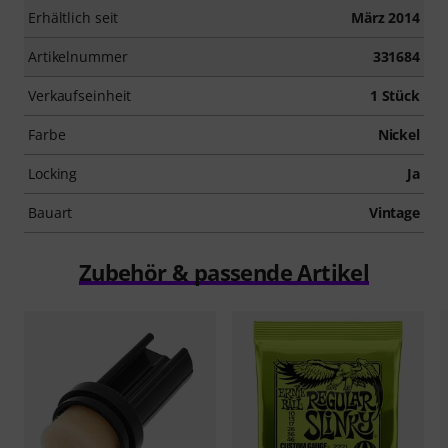
Erhältlich seit
März 2014
Artikelnummer
331684
Verkaufseinheit
1 Stück
Farbe
Nickel
Locking
Ja
Bauart
Vintage
Zubehör & passende Artikel