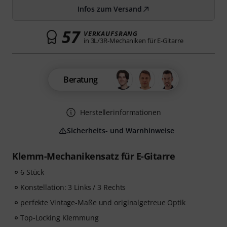
Infos zum Versand
57
VERKAUFSRANG
in 3L/3R-Mechaniken für E-Gitarre
Beratung
Herstellerinformationen
Sicherheits- und Warnhinweise
Klemm-Mechanikensatz für E-Gitarre
6 Stück
Konstellation: 3 Links / 3 Rechts
perfekte Vintage-Maße und originalgetreue Optik
Top-Locking Klemmung