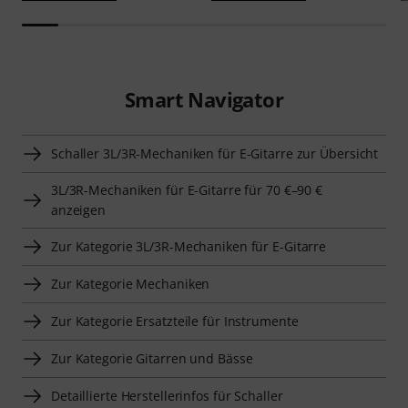
Smart Navigator
Schaller 3L/3R-Mechaniken für E-Gitarre zur Übersicht
3L/3R-Mechaniken für E-Gitarre für 70 €–90 €
anzeigen
Zur Kategorie 3L/3R-Mechaniken für E-Gitarre
Zur Kategorie Mechaniken
Zur Kategorie Ersatzteile für Instrumente
Zur Kategorie Gitarren und Bässe
Detaillierte Herstellerinfos für Schaller