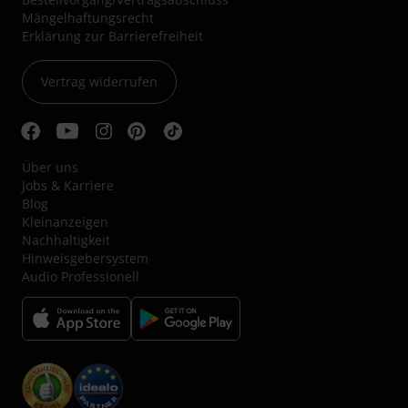
Mängelhaftungsrecht
Erklärung zur Barrierefreiheit
Vertrag widerrufen
Über uns
Jobs & Karriere
Blog
Kleinanzeigen
Nachhaltigkeit
Hinweisgebersystem
Audio Professionell