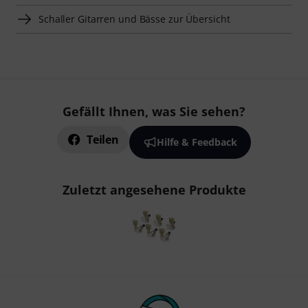
Schaller Gitarren und Bässe zur Übersicht
Gefällt Ihnen, was Sie sehen?
Teilen
Hilfe & Feedback
Zuletzt angesehene Produkte