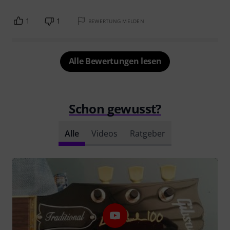
1
1
BEWERTUNG MELDEN
Alle Bewertungen lesen
Schon gewusst?
Alle
Videos
Ratgeber