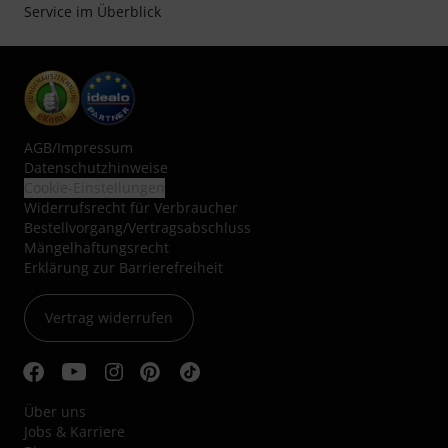
Service im Überblick
AGB
/
Impressum
Datenschutzhinweise
Cookie-Einstellungen
Widerrufsrecht für Verbraucher
Bestellvorgang/Vertragsabschluss
Mängelhaftungsrecht
Erklärung zur Barrierefreiheit
Vertrag widerrufen
Über uns
Jobs & Karriere