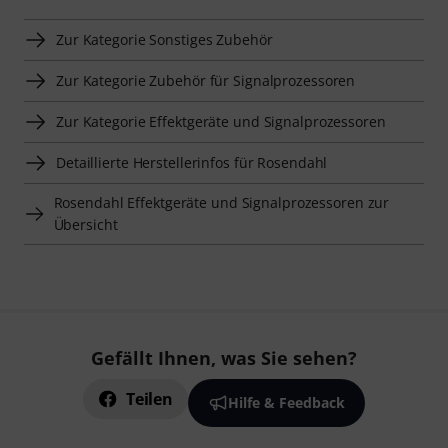
Zur Kategorie Sonstiges Zubehör
Zur Kategorie Zubehör für Signalprozessoren
Zur Kategorie Effektgeräte und Signalprozessoren
Detaillierte Herstellerinfos für Rosendahl
Rosendahl Effektgeräte und Signalprozessoren zur
Übersicht
Gefällt Ihnen, was Sie sehen?
Teilen
Hilfe & Feedback