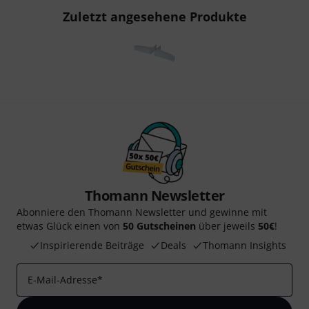
Zuletzt angesehene Produkte
Thomann Newsletter
Abonniere den Thomann Newsletter und gewinne mit
etwas Glück einen von
50 Gutscheinen
über jeweils
50€
!
Inspirierende Beiträge
Deals
Thomann Insights
E-Mail-Adresse
*