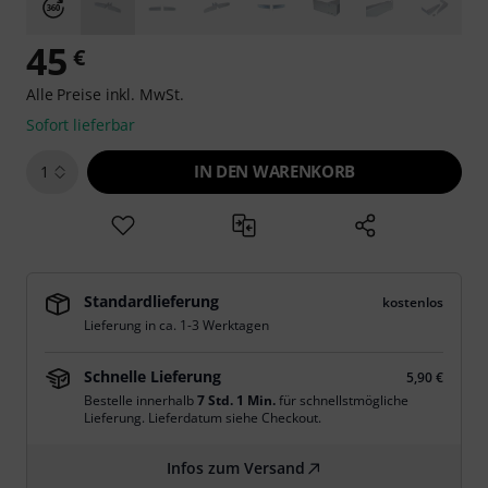
45
€
Alle Preise inkl. MwSt.
Sofort lieferbar
IN DEN WARENKORB
1
Standardlieferung
kostenlos
Lieferung in ca. 1-3 Werktagen
Schnelle Lieferung
5,90 €
Bestelle innerhalb
7 Std. 1 Min.
für schnellstmögliche
Lieferung. Lieferdatum siehe Checkout.
Infos zum Versand