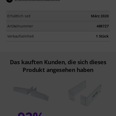
Erhältlich seit
März 2020
Artikelnummer
488727
Verkaufseinheit
1 Stück
Das kauften Kunden, die sich dieses
Produkt angesehen haben