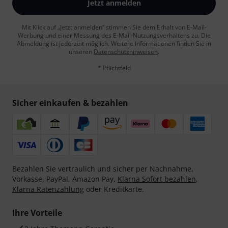
Jetzt anmelden
Mit Klick auf „Jetzt anmelden“ stimmen Sie dem Erhalt von E-Mail-
Werbung und einer Messung des E-Mail-Nutzungsverhaltens zu. Die
Abmeldung ist jederzeit möglich. Weitere Informationen finden Sie in
unseren
Datenschutzhinweisen
.
* Pflichtfeld
Sicher einkaufen & bezahlen
Bezahlen Sie vertraulich und sicher per Nachnahme,
Vorkasse, PayPal, Amazon Pay,
Klarna Sofort bezahlen
,
Klarna Ratenzahlung
oder Kreditkarte.
Ihre Vorteile