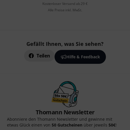
Kostenloser Versand ab 29 €
Alle Preise inkl. MwSt.
Gefällt Ihnen, was Sie sehen?
Teilen
Hilfe & Feedback
Thomann Newsletter
Abonniere den Thomann Newsletter und gewinne mit
etwas Glück einen von
50 Gutscheinen
über jeweils
50€
!