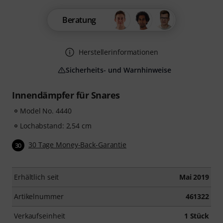
Beratung
Herstellerinformationen
Sicherheits- und Warnhinweise
Innendämpfer für Snares
Model No. 4440
Lochabstand: 2,54 cm
30 Tage Money-Back-Garantie
30
Erhältlich seit
Mai 2019
Artikelnummer
461322
Verkaufseinheit
1 Stück