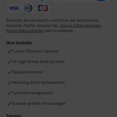
Bezahlen Sie vertraulich und sicher per Nachnahme,
Vorkasse, PayPal, Amazon Pay,
Klarna Sofort bezahlen
,
Klarna Ratenzahlung
oder Kreditkarte.
Ihre Vorteile
3 Jahre Thomann Garantie
30 Tage Money-Back-Garantie
Reparaturservice
Beratung durch Fachexperten
Zufriedenheitsgarantie
Europas größtes Versandlager
Service