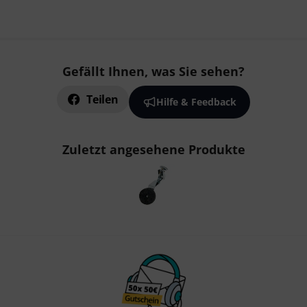
Gefällt Ihnen, was Sie sehen?
Teilen
Hilfe & Feedback
Zuletzt angesehene Produkte