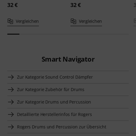
32 €
32 €
Vergleichen
Vergleichen
Smart Navigator
Zur Kategorie Sound Control Dämpfer
Zur Kategorie Zubehör für Drums
Zur Kategorie Drums und Percussion
Detaillierte Herstellerinfos für Rogers
Rogers Drums und Percussion zur Übersicht