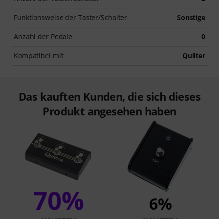
Funktionsweise der Taster/Schalter
Sonstige
Anzahl der Pedale
0
Kompatibel mit
Quilter
Das kauften Kunden, die sich dieses
Produkt angesehen haben
70%
6%