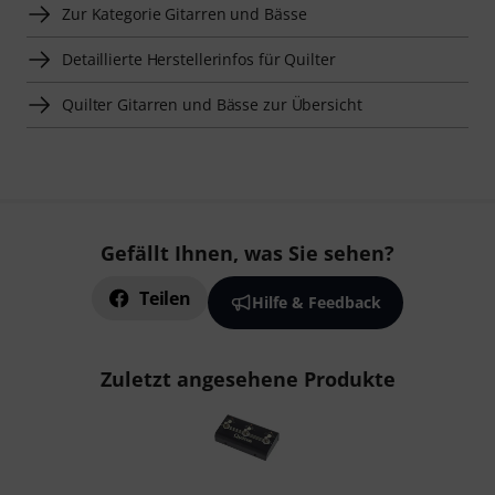
Zur Kategorie Gitarren und Bässe
Detaillierte Herstellerinfos für Quilter
Quilter Gitarren und Bässe zur Übersicht
Gefällt Ihnen, was Sie sehen?
Teilen
Hilfe & Feedback
Zuletzt angesehene Produkte