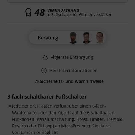
48
VERKAUFSRANG
in Fußschalter für Gitarrenverstärker
Beratung
Altgeräte-Entsorgung
Herstellerinformationen
Sicherheits- und Warnhinweise
3-fach schaltbarer Fußschalter
jede der drei Tasten verfügt über einen 6-fach-
Wahlschalter, der den Zugriff auf die 6 schaltbaren
Funktionen (Kanalumschaltung, Boost, Limiter, Tremolo,
Reverb oder FX Loop) an MicroPro- oder Steelaire
Verstärkern ermöglicht