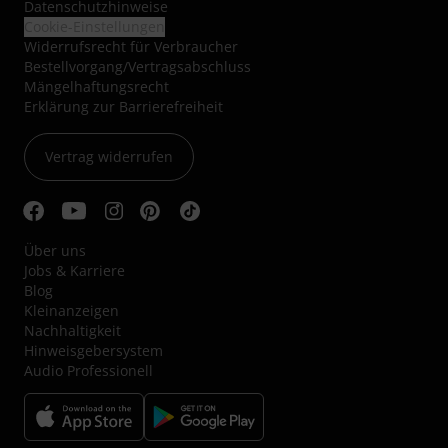
Datenschutzhinweise
Cookie-Einstellungen
Widerrufsrecht für Verbraucher
Bestellvorgang/Vertragsabschluss
Mängelhaftungsrecht
Erklärung zur Barrierefreiheit
Vertrag widerrufen
Über uns
Jobs & Karriere
Blog
Kleinanzeigen
Nachhaltigkeit
Hinweisgebersystem
Audio Professionell