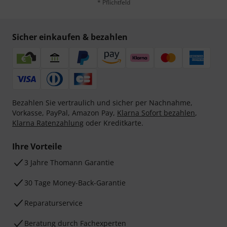
* Pflichtfeld
Sicher einkaufen & bezahlen
Bezahlen Sie vertraulich und sicher per Nachnahme,
Vorkasse, PayPal, Amazon Pay,
Klarna Sofort bezahlen
,
Klarna Ratenzahlung
oder Kreditkarte.
Ihre Vorteile
3 Jahre Thomann Garantie
30 Tage Money-Back-Garantie
Reparaturservice
Beratung durch Fachexperten