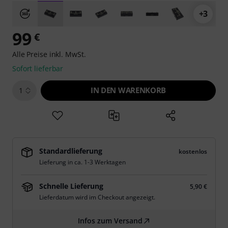
+3
99
€
Alle Preise inkl. MwSt.
Sofort lieferbar
IN DEN WARENKORB
1
Standardlieferung
kostenlos
Lieferung in ca. 1-3 Werktagen
Schnelle Lieferung
5,90 €
Lieferdatum wird im Checkout angezeigt.
Infos zum Versand