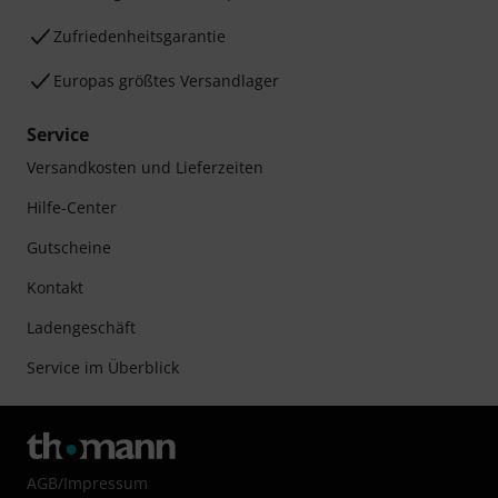
Zufriedenheitsgarantie
Europas größtes Versandlager
Service
Versandkosten und Lieferzeiten
Hilfe-Center
Gutscheine
Kontakt
Ladengeschäft
Service im Überblick
AGB
/
Impressum