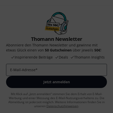
Thomann Newsletter
Abonniere den Thomann Newsletter und gewinne mit
etwas Glück einen von
50 Gutscheinen
über jeweils
50€
!
Inspirierende Beiträge
Deals
Thomann Insights
E-Mail-Adresse
*
Jetzt anmelden
Mit Klick auf „Jetzt anmelden“ stimmen Sie dem Erhalt von E-Mail-
Werbung und einer Messung des E-Mail-Nutzungsverhaltens zu. Die
Abmeldung ist jederzeit möglich. Weitere Informationen finden Sie in
unseren
Datenschutzhinweisen
.