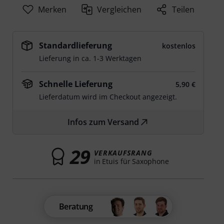
Merken
Vergleichen
Teilen
Standardlieferung
kostenlos
Lieferung in ca. 1-3 Werktagen
Schnelle Lieferung
5,90 €
Lieferdatum wird im Checkout angezeigt.
Infos zum Versand
29
VERKAUFSRANG
in Etuis für Saxophone
Beratung