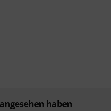
t angesehen haben