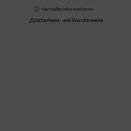
Herstellerinformationen
Sicherheits- und Warnhinweise