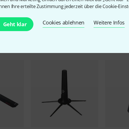
nnen Ihre erteilte Zustimmung jederzeit über die Cookie-Einst
Cookies ablehnen
Weitere Infos
Geht klar
Zubehör & passende Artike